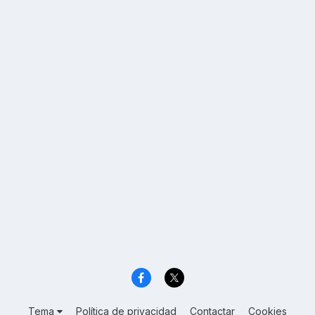
Tema
Política de privacidad
Contactar
Cookies