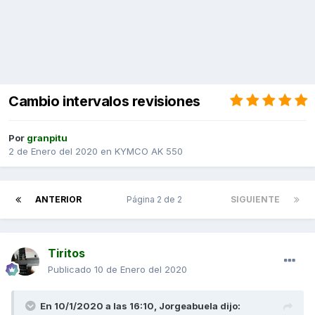
Cambio intervalos revisiones
Por
granpitu
2 de Enero del 2020
en
KYMCO AK 550
ANTERIOR
Página 2 de 2
SIGUIENTE
Tiritos
Publicado
10 de Enero del 2020
En 10/1/2020 a las 16:10,
Jorgeabuela
dijo: