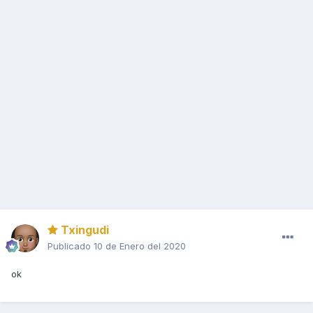
Txingudi
Publicado
10 de Enero del 2020
ok