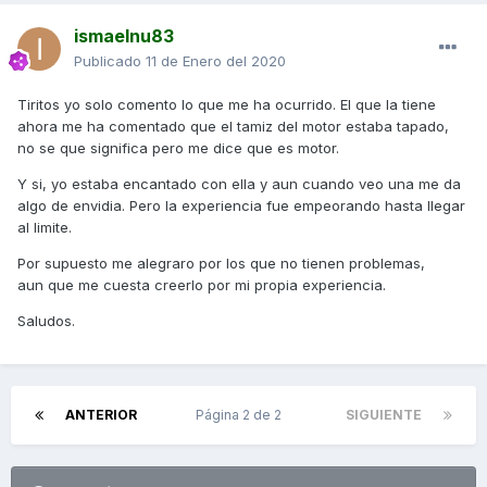
ismaelnu83
Publicado
11 de Enero del 2020
Tiritos yo solo comento lo que me ha ocurrido. El que la tiene
ahora me ha comentado que el tamiz del motor estaba tapado,
no se que significa pero me dice que es motor.
Y si, yo estaba encantado con ella y aun cuando veo una me da
algo de envidia. Pero la experiencia fue empeorando hasta llegar
al limite.
Por supuesto me alegraro por los que no tienen problemas,
aun que me cuesta creerlo por mi propia experiencia.
Saludos.
ANTERIOR
Página 2 de 2
SIGUIENTE