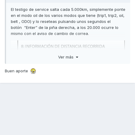
El testigo de service salta cada 5.000km, simplemente ponte
en el modo oil de los varios modos que tiene (trip1, trip2, oil,
belt , ODO) y lo reseteas pulsando unos segundos el
botón “Enter” de la piña derecha, a los 20.000 ocurre lo
mismo con el aviso de cambio de correa.
Ver más
Buen aporte