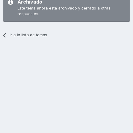
Archivado
Este tema ahora está archivado y cerrado a otras
respuestas.
Ir a la lista de temas