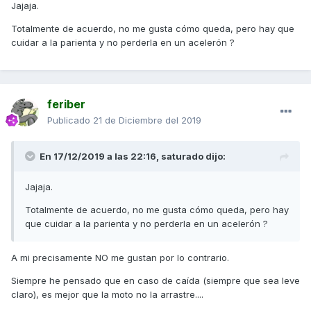
Jajaja.
Totalmente de acuerdo, no me gusta cómo queda, pero hay que
cuidar a la parienta y no perderla en un acelerón ?
feriber
Publicado
21 de Diciembre del 2019
En 17/12/2019 a las 22:16,
saturado
dijo:
Jajaja.
Totalmente de acuerdo, no me gusta cómo queda, pero hay
que cuidar a la parienta y no perderla en un acelerón ?
A mi precisamente NO me gustan por lo contrario.
Siempre he pensado que en caso de caída (siempre que sea leve
claro), es mejor que la moto no la arrastre....