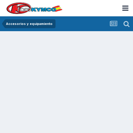
Accesorios y equipamiento