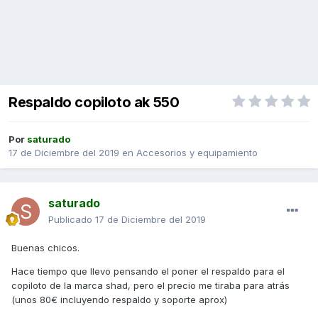
Respaldo copiloto ak 550
Por
saturado
17 de Diciembre del 2019
en
Accesorios y equipamiento
saturado
Publicado
17 de Diciembre del 2019
Buenas chicos.
Hace tiempo que llevo pensando el poner el respaldo para el
copiloto de la marca shad, pero el precio me tiraba para atrás
(unos 80€ incluyendo respaldo y soporte aprox)