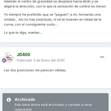
Además el centro de gravedad se desplaza hacia atrás y se
aligera la dirección, con lo que la sensación de control es menor.
Yo siempre he preferido que se "peguen" a mi, formando una
unidad.... Así no hay sorpresas, ni se te mueven en mitad de la
curva, con el consiguiente susto....
Lo que te digo, manías....
JD400
Publicado
3 de Enero del 2020
Las dos posiciones me parecen válidas.
Archivado
Este tema ahora está archivado y cerrado a otras
respuestas.