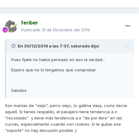
feriber
Publicado
31 de Diciembre del 2019
En 30/12/2019 a las 7:37,
saturado
dijo:
Pues fijate no había pensado en eso la verdad...
Espero que no lo tengamos que comprobar.
Saludos
Son manías de "viejo", perro viejo, (o gallina vieja, como decía
aquel). Si tienes respaldo, el pasajero tiene tendencia a ir
"recostado" y tiene más tendencia a ir "de por libre" en las
curvas, especialmente cuando son rookies. Si le quitas ese
"soporte" no hay discusión posible ;)