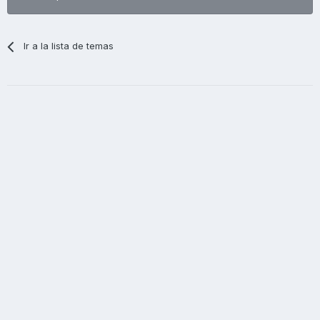
Ir a la lista de temas