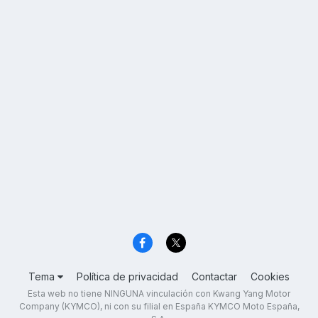
Tema
Política de privacidad
Contactar
Cookies
Esta web no tiene NINGUNA vinculación con Kwang Yang Motor
Company (KYMCO), ni con su filial en España KYMCO Moto España,