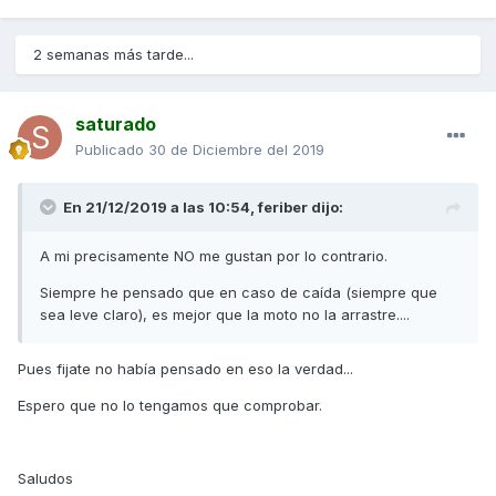
2 semanas más tarde...
saturado
Publicado
30 de Diciembre del 2019
En 21/12/2019 a las 10:54,
feriber
dijo:
A mi precisamente NO me gustan por lo contrario.
Siempre he pensado que en caso de caída (siempre que
sea leve claro), es mejor que la moto no la arrastre....
Pues fijate no había pensado en eso la verdad...
Espero que no lo tengamos que comprobar.
Saludos