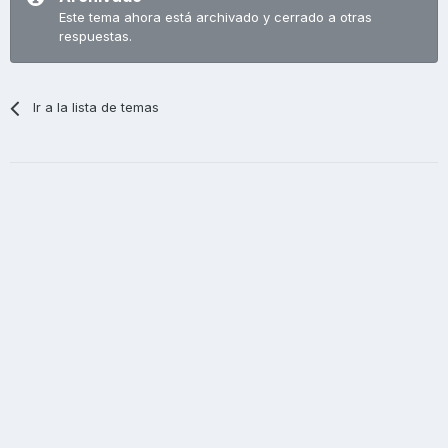
Este tema ahora está archivado y cerrado a otras
respuestas.
Ir a la lista de temas