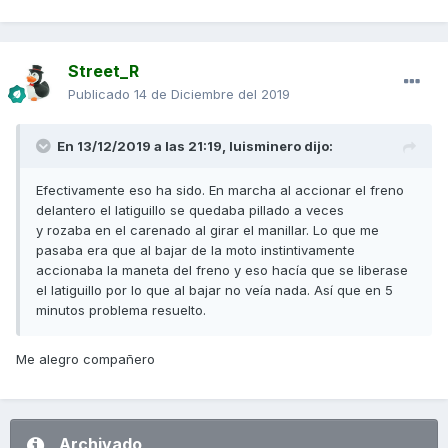
Street_R
Publicado
14 de Diciembre del 2019
En 13/12/2019 a las 21:19,
luisminero
dijo:
Efectivamente eso ha sido. En marcha al accionar el freno
delantero el latiguillo se quedaba pillado a veces
y rozaba en el carenado al girar el manillar. Lo que me
pasaba era que al bajar de la moto instintivamente
accionaba la maneta del freno y eso hacía que se liberase
el latiguillo por lo que al bajar no veía nada. Así que en 5
minutos problema resuelto.
Me alegro compañero
Archivado