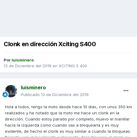
Clonk en dirección Xciting S400
Por
luisminero
13 de Diciembre del 2019
en
XCITING S 400
luisminero
Publicado
13 de Diciembre del 2019
Hola a todos, tengo la moto desde hace 10 días, con unos 350 km
realizados y he notado que la moto me hace un clonk en la
dirección. Cuando estoy parado por completo, muevo el manillar
hacia la izquierda como cuando vas a bloquearla y es muy
evidente, de hecho el clonk es muy similar a cuando la bloqueas.