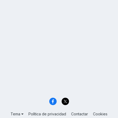
Tema
Política de privacidad
Contactar
Cookies