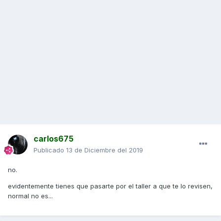
carlos675
Publicado
13 de Diciembre del 2019
no.
evidentemente tienes que pasarte por el taller a que te lo revisen,
normal no es...