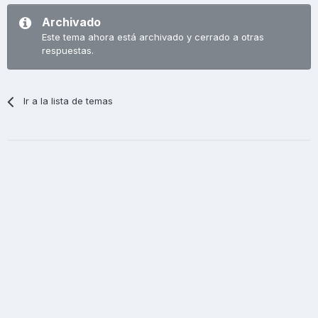
Archivado
Este tema ahora está archivado y cerrado a otras
respuestas.
Ir a la lista de temas