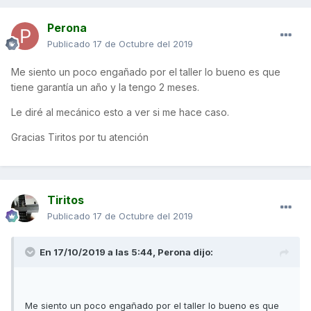
Perona
Publicado
17 de Octubre del 2019
Me siento un poco engañado por el taller lo bueno es que
tiene garantía un año y la tengo 2 meses.
Le diré al mecánico esto a ver si me hace caso.
Gracias Tiritos por tu atención
Tiritos
Publicado
17 de Octubre del 2019
En 17/10/2019 a las 5:44,
Perona
dijo:
Me siento un poco engañado por el taller lo bueno es que