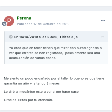
Perona
Publicado
17 de Octubre del 2019
En 16/10/2019 a las 20:28,
Tiritos
dijo:
Yo creo que en taller tienen que mirar con autodiagnosis a
ver que errores se han registrado, posiblemente sea una
acumulación de varias cosas.
Me siento un poco engañado por el taller lo bueno es que tiene
garantía un año y la tengo 2 meses.
Le diré al mecánico esto a ver si me hace caso.
Gracias Tiritos por tu atención.