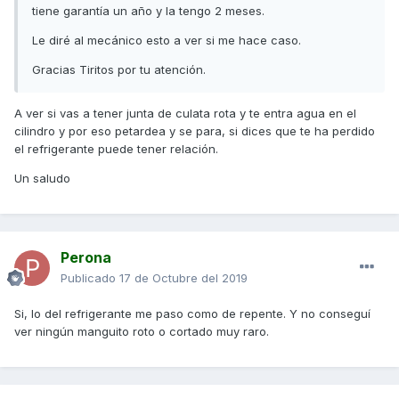
tiene garantía un año y la tengo 2 meses.
Le diré al mecánico esto a ver si me hace caso.
Gracias Tiritos por tu atención.
A ver si vas a tener junta de culata rota y te entra agua en el
cilindro y por eso petardea y se para, si dices que te ha perdido
el refrigerante puede tener relación.
Un saludo
Perona
Publicado
17 de Octubre del 2019
Si, lo del refrigerante me paso como de repente. Y no conseguí
ver ningún manguito roto o cortado muy raro.