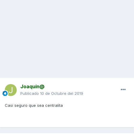
Joaquín@
Publicado
10 de Octubre del 2019
Casi seguro que sea centralita