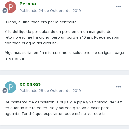
Perona
Publicado
24 de Octubre del 2019
Bueno, al final todo era por la centralita.
Y lo del líquido por culpa de un poro en en un manguito de
retorno eso me ha dicho, pero un poro en 10min. Puede acabar
con toda el agua del circuito?
Algo más seria, en fin mientras me lo solucione me da igual, paga
la garantía.
pelonxas
Publicado
28 de Octubre del 2019
De momento me cambiaron la bujía y la pipa y va tirando, de vez
en cuando me ratea en frio y parece q se va a calar pero
aguanta. Tendré que esperar un poco más a ver que tal