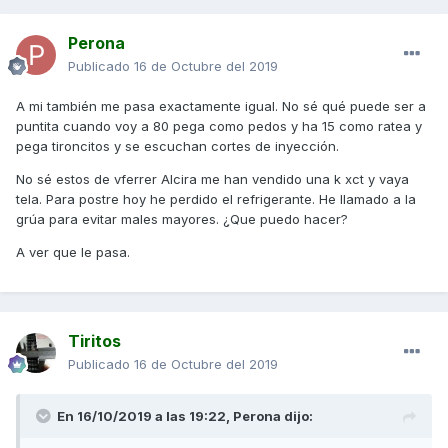
Perona
Publicado
16 de Octubre del 2019
A mi también me pasa exactamente igual. No sé qué puede ser a
puntita cuando voy a 80 pega como pedos y ha 15 como ratea y
pega tironcitos y se escuchan cortes de inyección.
No sé estos de vferrer Alcira me han vendido una k xct y vaya
tela. Para postre hoy he perdido el refrigerante. He llamado a la
grúa para evitar males mayores. ¿Que puedo hacer?
A ver que le pasa.
Tiritos
Publicado
16 de Octubre del 2019
En 16/10/2019 a las 19:22,
Perona
dijo: