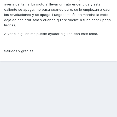
averia del tema. La moto al llevar un rato encendida y estar
caliente se apaga, me pasa cuando paro, se le empiezan a caer
las revoluciones y se apaga. Luego también en marcha la moto
deja de acelerar sola y cuando quiere vuelve a funcionar ( pega
tirones).
A ver si alguien me puede ayudar alguien con este tema.
Saludos y gracias