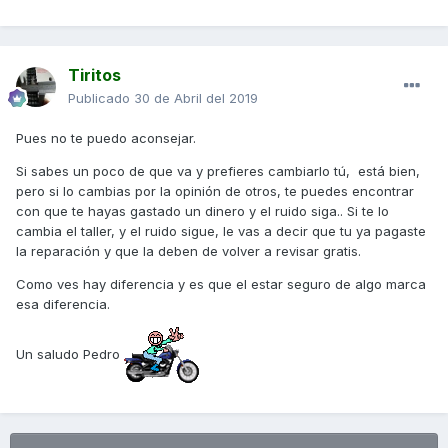
Tiritos
Publicado
30 de Abril del 2019
Pues no te puedo aconsejar.
Si sabes un poco de que va y prefieres cambiarlo tú, está bien,
pero si lo cambias por la opinión de otros, te puedes encontrar
con que te hayas gastado un dinero y el ruido siga.. Si te lo
cambia el taller, y el ruido sigue, le vas a decir que tu ya pagaste
la reparación y que la deben de volver a revisar gratis.
Como ves hay diferencia y es que el estar seguro de algo marca
esa diferencia.
Un saludo Pedro