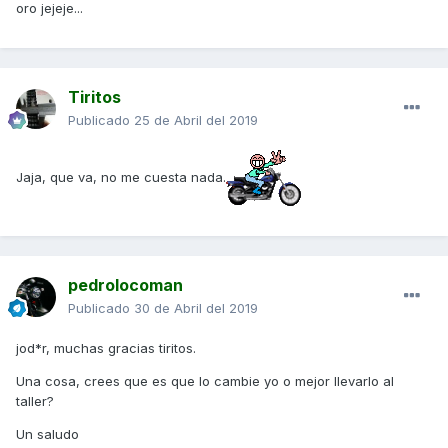
oro jejeje...
Tiritos
Publicado
25 de Abril del 2019
Jaja, que va, no me cuesta nada.
pedrolocoman
Publicado
30 de Abril del 2019
jod*r, muchas gracias tiritos.
Una cosa, crees que es que lo cambie yo o mejor llevarlo al
taller?
Un saludo