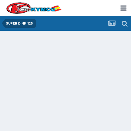
SUPER DINK 125