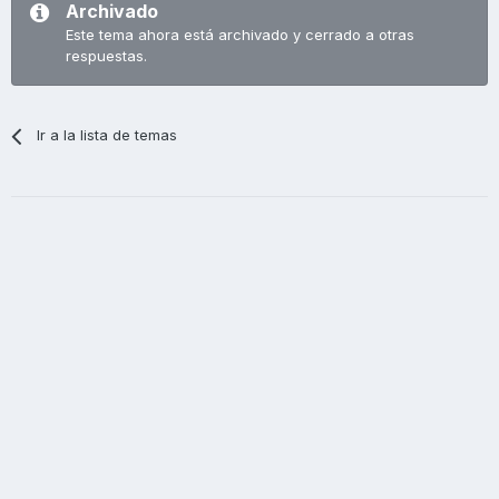
Archivado
Este tema ahora está archivado y cerrado a otras
respuestas.
Ir a la lista de temas