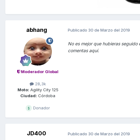
abhang
Publicado
30 de Marzo del 2019
No es mejor que hubieras seguido e
comentas aquí.
Moderador Global
28,3k
Moto:
Agility City 125
Ciudad:
Córdoba
Donador
JD400
Publicado
30 de Marzo del 2019