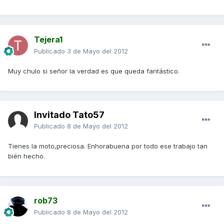
Tejera1
Publicado
3 de Mayo del 2012
Muy chulo si señor la verdad es que queda fantástico.
Invitado Tato57
Publicado
8 de Mayo del 2012
Tienes la moto,preciosa. Enhorabuena por todo ese trabajo tan
bién hecho.
rob73
Publicado
8 de Mayo del 2012