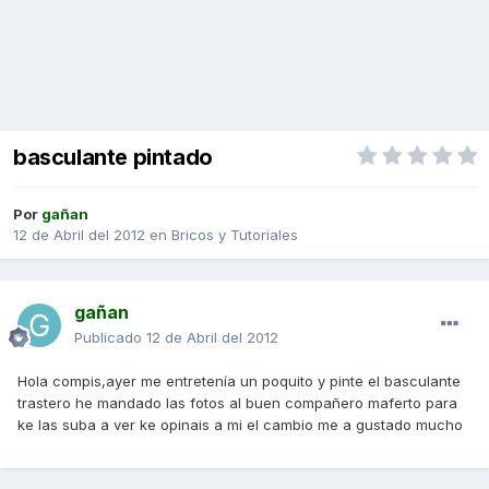
basculante pintado
Por
gañan
12 de Abril del 2012
en
Bricos y Tutoriales
gañan
Publicado
12 de Abril del 2012
Hola compis,ayer me entretenía un poquito y pinte el basculante
trastero he mandado las fotos al buen compañero maferto para
ke las suba a ver ke opinais a mi el cambio me a gustado mucho