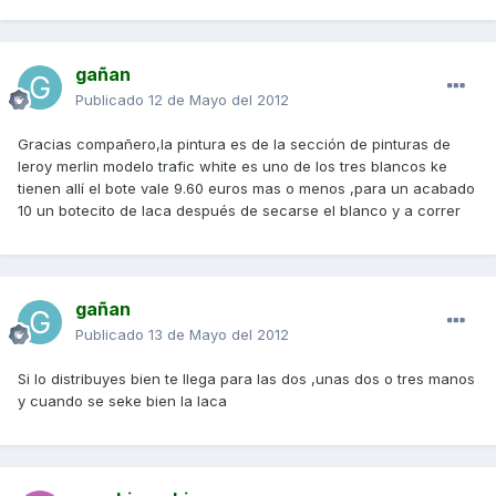
gañan
Publicado
12 de Mayo del 2012
Gracias compañero,la pintura es de la sección de pinturas de
leroy merlin modelo trafic white es uno de los tres blancos ke
tienen allí el bote vale 9.60 euros mas o menos ,para un acabado
10 un botecito de laca después de secarse el blanco y a correr
gañan
Publicado
13 de Mayo del 2012
Si lo distribuyes bien te llega para las dos ,unas dos o tres manos
y cuando se seke bien la laca