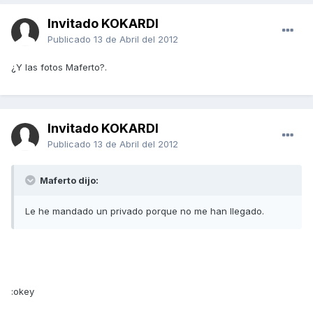
Invitado KOKARDI
Publicado
13 de Abril del 2012
¿Y las fotos Maferto?.
Invitado KOKARDI
Publicado
13 de Abril del 2012
Maferto dijo:
Le he mandado un privado porque no me han llegado.
:okey