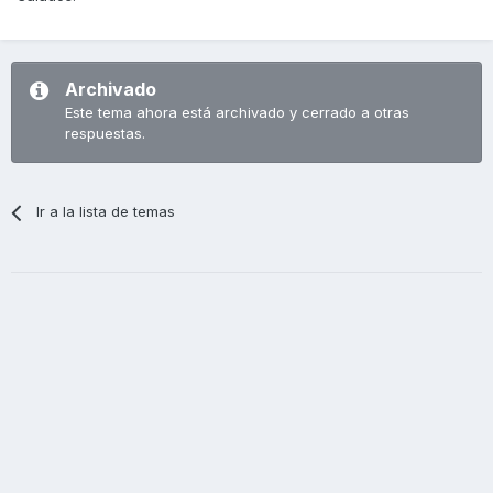
Archivado
Este tema ahora está archivado y cerrado a otras
respuestas.
Ir a la lista de temas