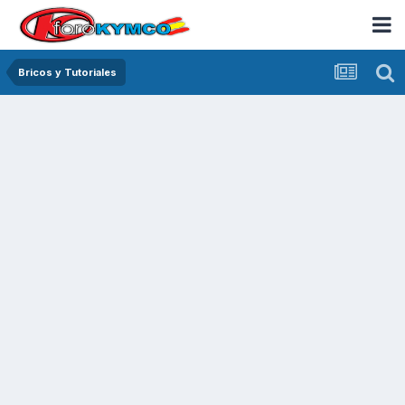
Bricos y Tutoriales