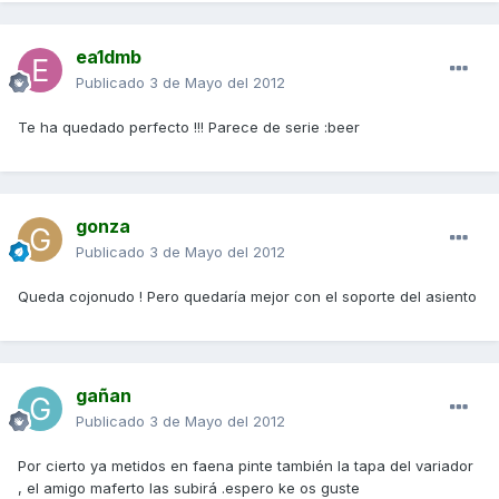
ea1dmb
Publicado
3 de Mayo del 2012
Te ha quedado perfecto !!! Parece de serie :beer
gonza
Publicado
3 de Mayo del 2012
Queda cojonudo ! Pero quedaría mejor con el soporte del asiento
gañan
Publicado
3 de Mayo del 2012
Por cierto ya metidos en faena pinte también la tapa del variador
, el amigo maferto las subirá .espero ke os guste