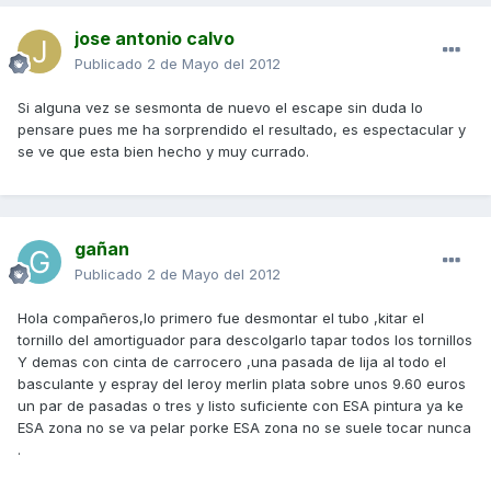
jose antonio calvo
Publicado
2 de Mayo del 2012
Si alguna vez se sesmonta de nuevo el escape sin duda lo
pensare pues me ha sorprendido el resultado, es espectacular y
se ve que esta bien hecho y muy currado.
gañan
Publicado
2 de Mayo del 2012
Hola compañeros,lo primero fue desmontar el tubo ,kitar el
tornillo del amortiguador para descolgarlo tapar todos los tornillos
Y demas con cinta de carrocero ,una pasada de lija al todo el
basculante y espray del leroy merlin plata sobre unos 9.60 euros
un par de pasadas o tres y listo suficiente con ESA pintura ya ke
ESA zona no se va pelar porke ESA zona no se suele tocar nunca
.