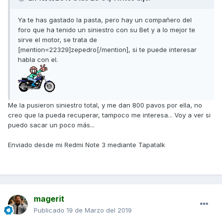
Ya te has gastado la pasta, pero hay un compañero del
foro que ha tenido un siniestro con su Bet y a lo mejor te
sirve el motor, se trata de
[mention=22329]zepedro[/mention], si te puede interesar
habla con el.
Me la pusieron siniestro total, y me dan 800 pavos por ella, no
creo que la pueda recuperar, tampoco me interesa... Voy a ver si
puedo sacar un poco más...
Enviado desde mi Redmi Note 3 mediante Tapatalk
magerit
Publicado
19 de Marzo del 2019