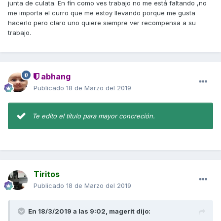
junta de culata. En fín como ves trabajo no me está faltando ,no
me importa el curro que me estoy llevando porque me gusta
hacerlo pero claro uno quiere siempre ver recompensa a su
trabajo.
abhang
Publicado
18 de Marzo del 2019
Te edito el título para mayor concreción.
Tiritos
Publicado
18 de Marzo del 2019
En 18/3/2019 a las 9:02,
magerit
dijo: