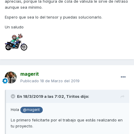
aprecias, porque la holgura de cola de válvula le sirve de retraso
aunque sea mínimo.
Espero que sea lo del tensor y puedas solucionarlo.
Un saludo
magerit
Publicado
18 de Marzo del 2019
En 18/3/2019 a las 7:02,
Tiritos
dijo:
Hola
@magerit
Lo primero felicitarte por el trabajo que estás realizando en
tu proyecto.