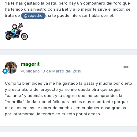
Ya te has gastado la pasta, pero hay un compañero del foro que
ha tenido un siniestro con su Bet y a lo mejor te sirve el motor, se
trata de
, si te puede interesar habla con el.
@zepedro
magerit
Publicado
18 de Marzo del 2019
Como tu bien dices ya me he gastado la pasta y mucha por cierto
y a esta altura del proyecto ya no me queda otra que seguir
"palante" y además que , y tu seguro que me comprendes la
"honrrilla" de dar con el fallo para mi es muy importante porque
de estos casos se aprende mucho ,en cualquier caso gracias
por informarme ,lo tendré en cuenta por si acaso.