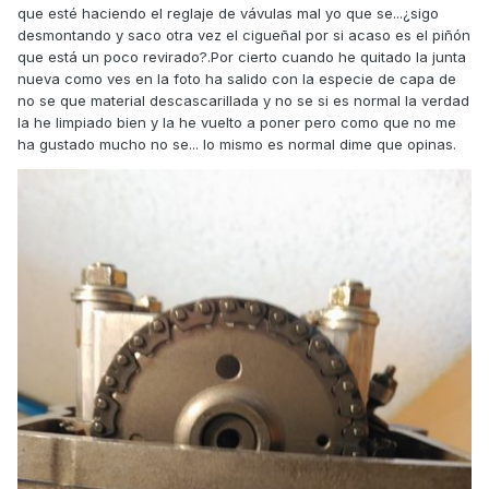
que esté haciendo el reglaje de vávulas mal yo que se...¿sigo
desmontando y saco otra vez el cigueñal por si acaso es el piñón
que está un poco revirado?.Por cierto cuando he quitado la junta
nueva como ves en la foto ha salido con la especie de capa de
no se que material descascarillada y no se si es normal la verdad
la he limpiado bien y la he vuelto a poner pero como que no me
ha gustado mucho no se... lo mismo es normal dime que opinas.