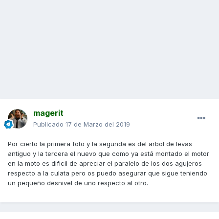
magerit
Publicado
17 de Marzo del 2019
Por cierto la primera foto y la segunda es del arbol de levas
antiguo y la tercera el nuevo que como ya está montado el motor
en la moto es dificil de apreciar el paralelo de los dos agujeros
respecto a la culata pero os puedo asegurar que sigue teniendo
un pequeño desnivel de uno respecto al otro.