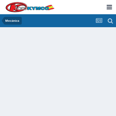
Mecánica