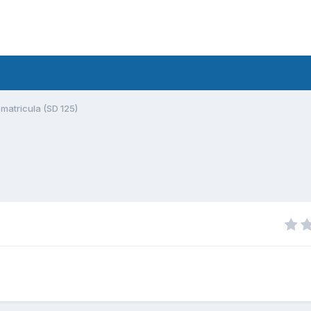
matricula (SD 125)