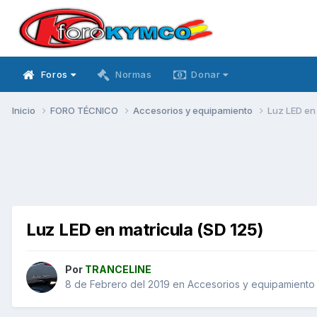
Foros
Normas
Donar
Inicio
FORO TÉCNICO
Accesorios y equipamiento
Luz LED en 
Luz LED en matricula (SD 125)
Por
TRANCELINE
8 de Febrero del 2019
en
Accesorios y equipamiento