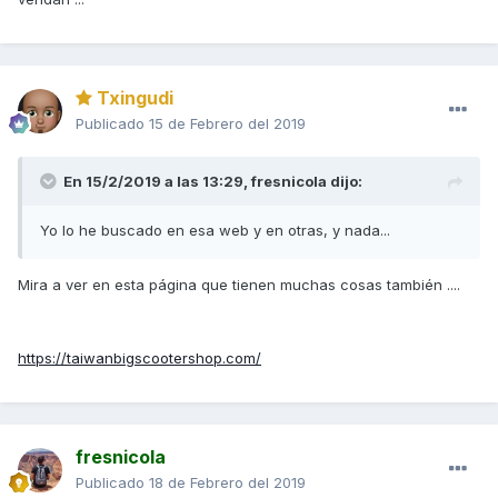
Txingudi
Publicado
15 de Febrero del 2019
En 15/2/2019 a las 13:29,
fresnicola
dijo:
Yo lo he buscado en esa web y en otras, y nada...
Mira a ver en esta página que tienen muchas cosas también ....
https://taiwanbigscootershop.com/
fresnicola
Publicado
18 de Febrero del 2019