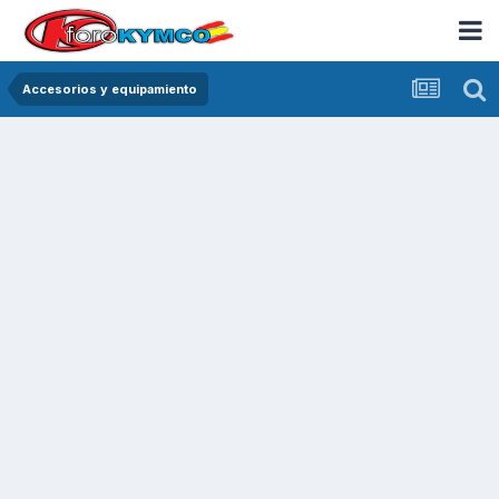
Accesorios y equipamiento