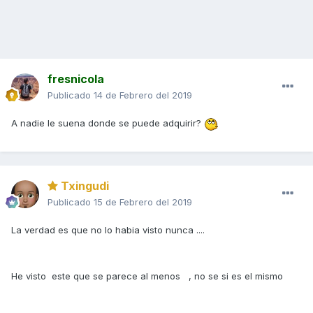
fresnicola
Publicado
14 de Febrero del 2019
A nadie le suena donde se puede adquirir?
Txingudi
Publicado
15 de Febrero del 2019
La verdad es que no lo habia visto nunca ....
He visto este que se parece al menos , no se si es el mismo