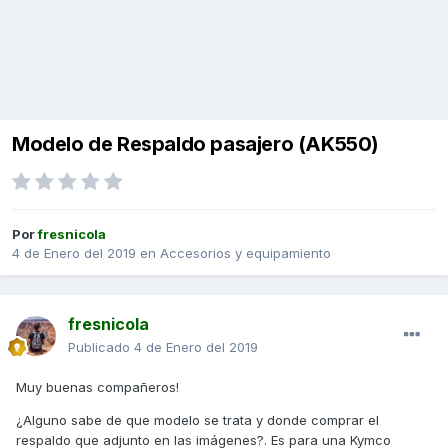
Modelo de Respaldo pasajero (AK550)
Por
fresnicola
4 de Enero del 2019
en
Accesorios y equipamiento
fresnicola
Publicado
4 de Enero del 2019
Muy buenas compañeros!
¿Alguno sabe de que modelo se trata y donde comprar el
respaldo que adjunto en las imágenes?. Es para una Kymco