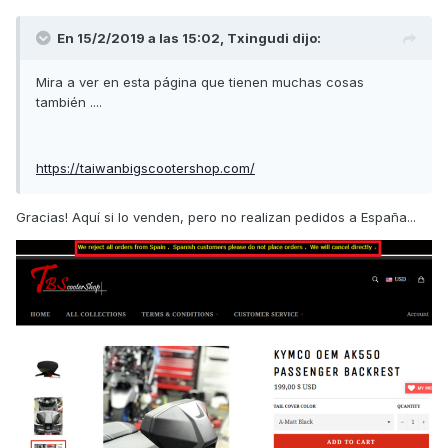
En 15/2/2019 a las 15:02,
Txingudi
dijo:
Mira a ver en esta página que tienen muchas cosas
también ....
https://taiwanbigscootershop.com/
Gracias! Aquí si lo venden, pero no realizan pedidos a España...