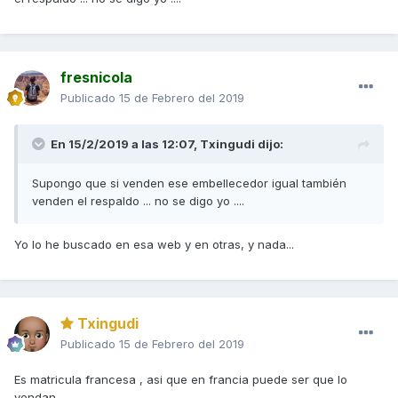
fresnicola
Publicado
15 de Febrero del 2019
En 15/2/2019 a las 12:07,
Txingudi
dijo:
Supongo que si venden ese embellecedor igual también
venden el respaldo ... no se digo yo ....
Yo lo he buscado en esa web y en otras, y nada...
Txingudi
Publicado
15 de Febrero del 2019
Es matricula francesa , asi que en francia puede ser que lo
vendan ...