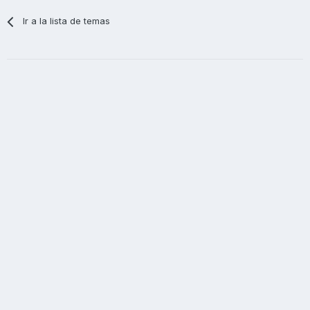
Ir a la lista de temas