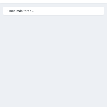
1 mes más tarde...