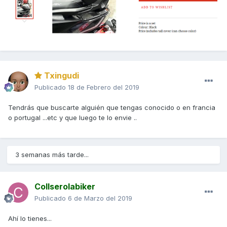
Txingudi
Publicado
18 de Febrero del 2019
Tendrás que buscarte alguién que tengas conocido o en francia
o portugal ...etc y que luego te lo envie ..
3 semanas más tarde...
Collserolabiker
Publicado
6 de Marzo del 2019
Ahí lo tienes...