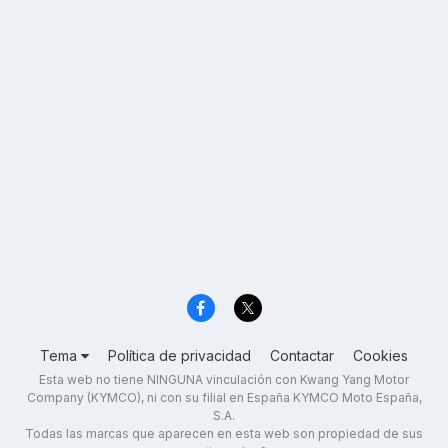
Tema
Política de privacidad
Contactar
Cookies
Esta web no tiene NINGUNA vinculación con Kwang Yang Motor
Company (KYMCO), ni con su filial en España KYMCO Moto España,
S.A.
Todas las marcas que aparecen en esta web son propiedad de sus