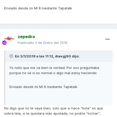
Enviado desde mi MI 8 mediante Tapatalk
zepedro
Publicado
3 de Enero del 2019
En 3/1/2019 a las 11:12, Alexgj90 dijo:
Yo noto que me va bien la verdad. Por eso preguntaba
porque no sé si es normal o algo mal estoy haciendo
Enviado desde mi MI 8 mediante Tapatalk
No digo que no te vaya bien, solo que si hace "bola" es que
sobra tela, si te quedara más ajustada, no podría "inchar"...