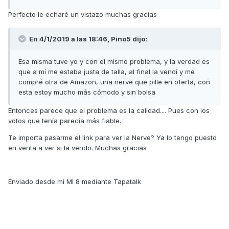
Perfecto le echaré un vistazo muchas gracias
En 4/1/2019 a las 18:46, Pino5 dijo:
Esa misma tuve yo y con el mismo problema, y la verdad es
que a mí me estaba justa de talla, al final la vendí y me
compré otra de Amazon, una nerve que pille en oferta, con
esta estoy mucho más cómodo y sin bolsa
Entonces parece que el problema es la calidad.... Pues con los
votos que tenía parecía más fiable.
Te importa pasarme el link para ver la Nerve? Ya lo tengo puesto
en venta a ver si la vendo. Muchas gracias
Enviado desde mi MI 8 mediante Tapatalk