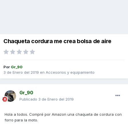
Chaqueta cordura me crea bolsa de aire
Por
Gr_90
3 de Enero del 2019
en
Accesorios y equipamiento
Gr_90
Publicado
3 de Enero del 2019
Hola a todos. Compré por Amazon una chaqueta de cordura con
forro para la moto.