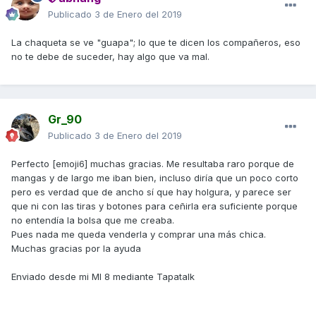
Publicado
3 de Enero del 2019
La chaqueta se ve "guapa"; lo que te dicen los compañeros, eso
no te debe de suceder, hay algo que va mal.
Gr_90
Publicado
3 de Enero del 2019
Perfecto [emoji6] muchas gracias. Me resultaba raro porque de
mangas y de largo me iban bien, incluso diría que un poco corto
pero es verdad que de ancho sí que hay holgura, y parece ser
que ni con las tiras y botones para ceñirla era suficiente porque
no entendía la bolsa que me creaba.
Pues nada me queda venderla y comprar una más chica.
Muchas gracias por la ayuda
Enviado desde mi MI 8 mediante Tapatalk