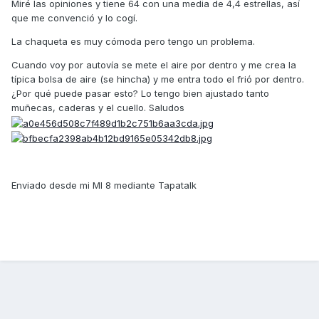
Miré las opiniones y tiene 64 con una media de 4,4 estrellas, así
que me convenció y lo cogí.
La chaqueta es muy cómoda pero tengo un problema.
Cuando voy por autovía se mete el aire por dentro y me crea la
típica bolsa de aire (se hincha) y me entra todo el frió por dentro.
¿Por qué puede pasar esto? Lo tengo bien ajustado tanto
muñecas, caderas y el cuello. Saludos
Enviado desde mi MI 8 mediante Tapatalk