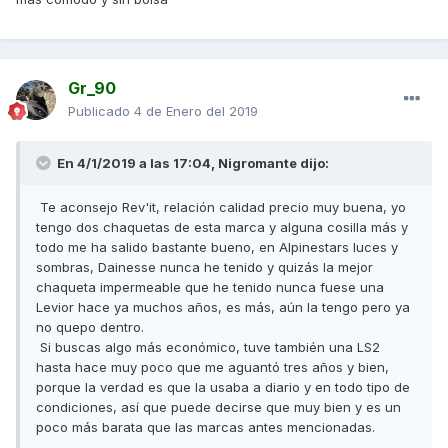
Gr_90
Publicado
4 de Enero del 2019
En 4/1/2019 a las 17:04, Nigromante dijo:
Te aconsejo Rev'it, relación calidad precio muy buena, yo
tengo dos chaquetas de esta marca y alguna cosilla más y
todo me ha salido bastante bueno, en Alpinestars luces y
sombras, Dainesse nunca he tenido y quizás la mejor
chaqueta impermeable que he tenido nunca fuese una
Levior hace ya muchos años, es más, aún la tengo pero ya
no quepo dentro.
Si buscas algo más económico, tuve también una LS2
hasta hace muy poco que me aguantó tres años y bien,
porque la verdad es que la usaba a diario y en todo tipo de
condiciones, así que puede decirse que muy bien y es un
poco más barata que las marcas antes mencionadas.