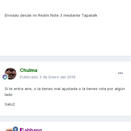
Enviado desde mi Redmi Note 3 mediante Tapatalk
Chulma
Publicado
3 de Enero del 2019
Si te entra aire, o la tienes mal ajustada o la tienes rota por algún
lado
Salu2
abhang