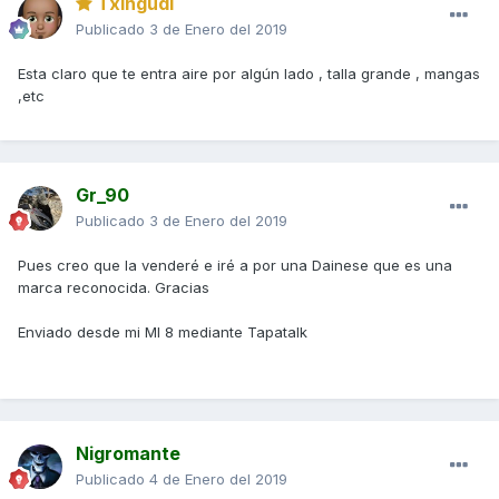
Txingudi
Publicado
3 de Enero del 2019
Esta claro que te entra aire por algún lado , talla grande , mangas
,etc
Gr_90
Publicado
3 de Enero del 2019
Pues creo que la venderé e iré a por una Dainese que es una
marca reconocida. Gracias
Enviado desde mi MI 8 mediante Tapatalk
Nigromante
Publicado
4 de Enero del 2019