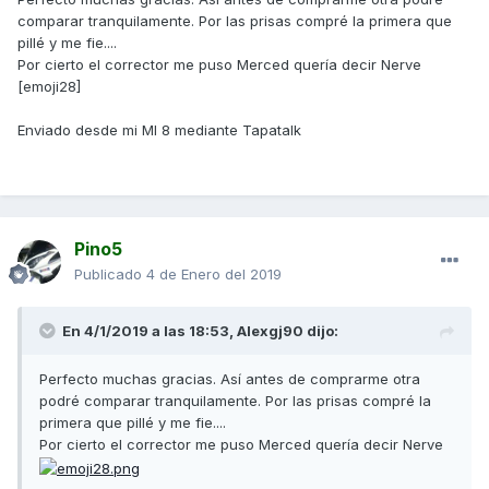
comparar tranquilamente. Por las prisas compré la primera que
pillé y me fie....
Por cierto el corrector me puso Merced quería decir Nerve
[emoji28]
Enviado desde mi MI 8 mediante Tapatalk
Pino5
Publicado
4 de Enero del 2019
En 4/1/2019 a las 18:53,
Alexgj90
dijo:
Perfecto muchas gracias. Así antes de comprarme otra
podré comparar tranquilamente. Por las prisas compré la
primera que pillé y me fie....
Por cierto el corrector me puso Merced quería decir Nerve