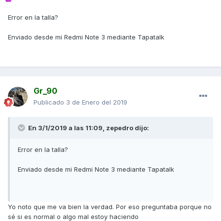
Error en la talla?
Enviado desde mi Redmi Note 3 mediante Tapatalk
Gr_90
Publicado
3 de Enero del 2019
En 3/1/2019 a las 11:09,
zepedro
dijo:
Error en la talla?
Enviado desde mi Redmi Note 3 mediante Tapatalk
Yo noto que me va bien la verdad. Por eso preguntaba porque no
sé si es normal o algo mal estoy haciendo