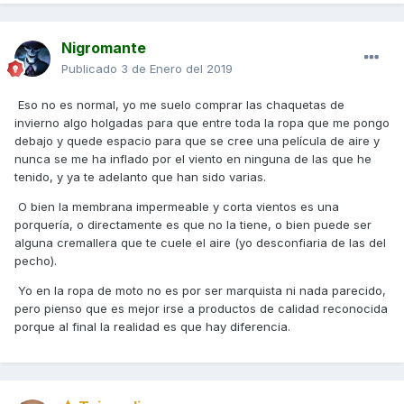
Nigromante
Publicado
3 de Enero del 2019
Eso no es normal, yo me suelo comprar las chaquetas de
invierno algo holgadas para que entre toda la ropa que me pongo
debajo y quede espacio para que se cree una película de aire y
nunca se me ha inflado por el viento en ninguna de las que he
tenido, y ya te adelanto que han sido varias.
O bien la membrana impermeable y corta vientos es una
porquería, o directamente es que no la tiene, o bien puede ser
alguna cremallera que te cuele el aire (yo desconfiaria de las del
pecho).
Yo en la ropa de moto no es por ser marquista ni nada parecido,
pero pienso que es mejor irse a productos de calidad reconocida
porque al final la realidad es que hay diferencia.