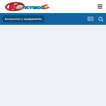
Accesorios y equipamiento