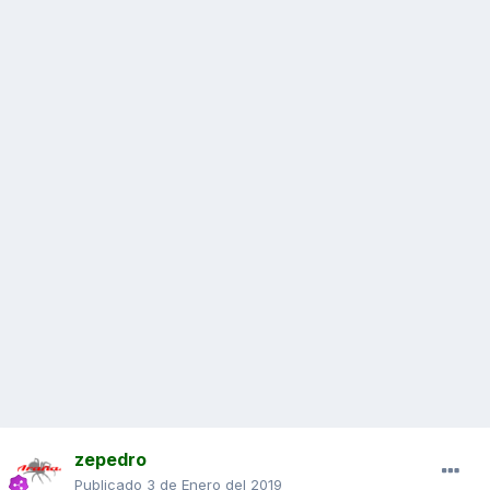
zepedro
Publicado
3 de Enero del 2019