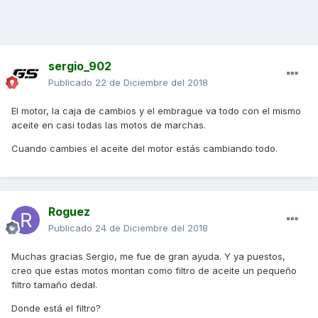
sergio_902
Publicado
22 de Diciembre del 2018
El motor, la caja de cambios y el embrague va todo con el mismo
aceite en casi todas las motos de marchas.
Cuando cambies el aceite del motor estás cambiando todo.
Roguez
Publicado
24 de Diciembre del 2018
Muchas gracias Sergio, me fue de gran ayuda. Y ya puestos,
creo que estas motos montan como filtro de aceite un pequeño
filtro tamaño dedal.
Donde está el filtro?