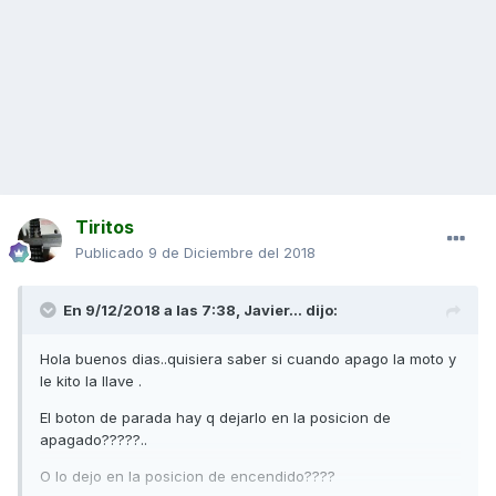
Tiritos
Publicado
9 de Diciembre del 2018
En 9/12/2018 a las 7:38,
Javier...
dijo:
Hola buenos dias..quisiera saber si cuando apago la moto y
le kito la llave .
El boton de parada hay q dejarlo en la posicion de
apagado?????..
O lo dejo en la posicion de encendido????