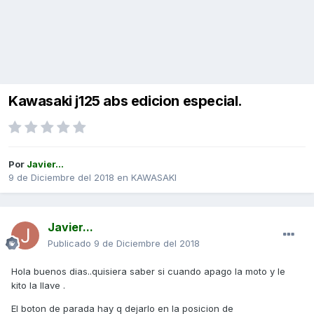
Kawasaki j125 abs edicion especial.
Por
Javier...
9 de Diciembre del 2018
en
KAWASAKI
Javier...
Publicado
9 de Diciembre del 2018
Hola buenos dias..quisiera saber si cuando apago la moto y le
kito la llave .
El boton de parada hay q dejarlo en la posicion de