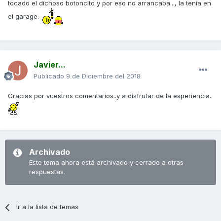
tocado el dichoso botoncito y por eso no arrancaba..., la tenía en
el garage.
Javier...
Publicado
9 de Diciembre del 2018
Gracias por vuestros comentarios..y a disfrutar de la esperiencia..
Archivado
Este tema ahora está archivado y cerrado a otras
respuestas.
Ir a la lista de temas