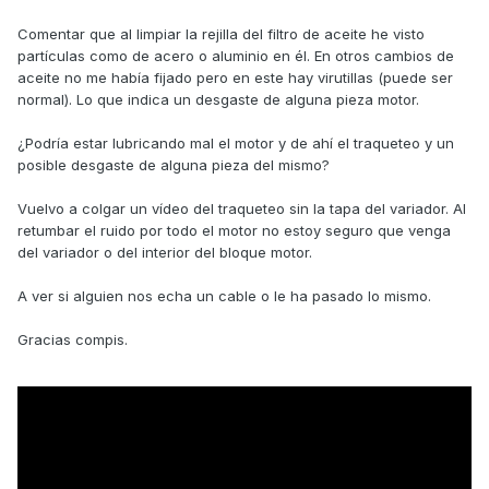
Comentar que al limpiar la rejilla del filtro de aceite he visto
partículas como de acero o aluminio en él. En otros cambios de
aceite no me había fijado pero en este hay virutillas (puede ser
normal). Lo que indica un desgaste de alguna pieza motor.
¿Podría estar lubricando mal el motor y de ahí el traqueteo y un
posible desgaste de alguna pieza del mismo?
Vuelvo a colgar un vídeo del traqueteo sin la tapa del variador. Al
retumbar el ruido por todo el motor no estoy seguro que venga
del variador o del interior del bloque motor.
A ver si alguien nos echa un cable o le ha pasado lo mismo.
Gracias compis.