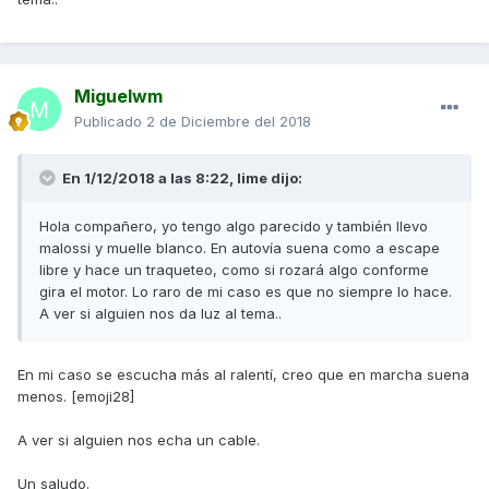
Miguelwm
Publicado
2 de Diciembre del 2018
En 1/12/2018 a las 8:22,
lime
dijo:
Hola compañero, yo tengo algo parecido y también llevo
malossi y muelle blanco. En autovía suena como a escape
libre y hace un traqueteo, como si rozará algo conforme
gira el motor. Lo raro de mi caso es que no siempre lo hace.
A ver si alguien nos da luz al tema..
En mi caso se escucha más al ralentí, creo que en marcha suena
menos. [emoji28]
A ver si alguien nos echa un cable.
Un saludo.