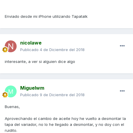
Enviado desde mi iPhone utilizando Tapatalk
nicolawe
Publicado
4 de Diciembre del 2018
interesante, a ver si alguien dice algo
Miguelwm
Publicado
9 de Diciembre del 2018
Buenas,
Aprovechando el cambio de aceite hoy he vuelto a desmontar la
tapa del variador, no lo he llegado a desmontar, y no doy con el
ruidito.