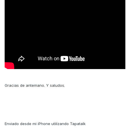
Gracias de antemano. Y saludos.
Enviado desde mi iPhone utilizando Tapatalk