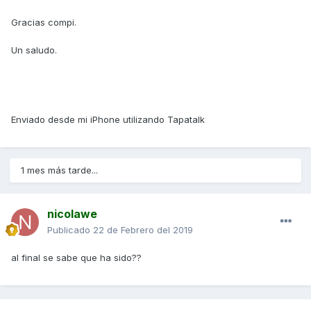
Gracias compi.
Un saludo.
Enviado desde mi iPhone utilizando Tapatalk
1 mes más tarde...
nicolawe
Publicado
22 de Febrero del 2019
al final se sabe que ha sido??