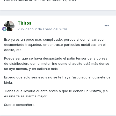
Enviado desde mi iPhone utilizando Tapatalk
Tiritos
Publicado
2 de Enero del 2019
Eso ya es un poco más complicado, porque si con el variador
desmontado traquetea, encontraste partículas metálicas en el
aceite, etc.
Puede ser que se haya desgastado el patín tensor de la correa
de distribución, con el motor frío como el aceite está más denso
se oye menos, y en caliente más.
Espero que solo sea eso y no se te haya fastidiado el cojinete de
biela.
Tienes que llevarla cuanto antes a que le echen un vistazo, y si
es una falsa alarma mejor.
Suerte compañero.