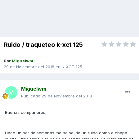
Ruido / traqueteo k-xct 125
Por
Miguelwm
29 de Noviembre del 2018
en
K-XCT 125
Miguelwm
Publicado
29 de Noviembre del 2018
Buenas compañeros,
Hace un par de semanas me ha salido un ruido como a chapa