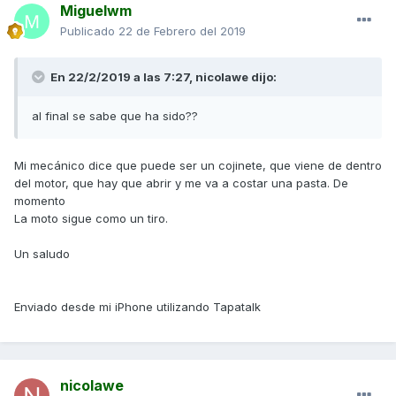
Miguelwm
Publicado
22 de Febrero del 2019
En 22/2/2019 a las 7:27,
nicolawe
dijo:
al final se sabe que ha sido??
Mi mecánico dice que puede ser un cojinete, que viene de dentro
del motor, que hay que abrir y me va a costar una pasta. De
momento
La moto sigue como un tiro.
Un saludo
Enviado desde mi iPhone utilizando Tapatalk
nicolawe