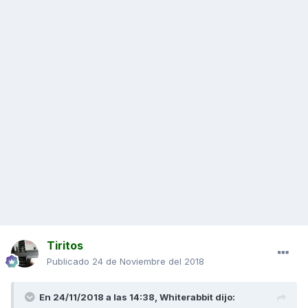
Tiritos
Publicado
24 de Noviembre del 2018
En 24/11/2018 a las 14:38,
Whiterabbit
dijo: