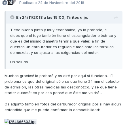
Publicado
24 de Noviembre del 2018
En 24/11/2018 a las 15:00,
Tiritos
dijo:
Tiene buena pinta y muy económico, yo lo probaría, si
dices que el tuyo también tiene el estrangulador eléctrico y
que es del mismo diámetro tendría que valer, a fin de
cuentas un carburador es regulable mediante los tornillos
de mezcla, y se ajusta a las exigencias del motor.
Un saludo
Muchas gracias! lo probaré y os diré por aquí si funciona... El
problema es que del original sólo sé que tiene 24 mm el colector
de admisión, las otras medidas las desconozco, y sé que tiene
starter automático por eso pensé que éste me valdrá...
Os adjunto también fotos del carburador original por si hay algún
entendido que me pueda confirmar la compatibilidad: