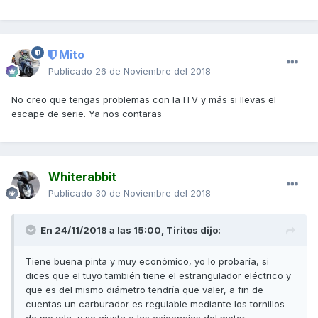
Mito
Publicado
26 de Noviembre del 2018
No creo que tengas problemas con la ITV y más si llevas el
escape de serie. Ya nos contaras
Whiterabbit
Publicado
30 de Noviembre del 2018
En 24/11/2018 a las 15:00,
Tiritos
dijo:
Tiene buena pinta y muy económico, yo lo probaría, si
dices que el tuyo también tiene el estrangulador eléctrico y
que es del mismo diámetro tendría que valer, a fin de
cuentas un carburador es regulable mediante los tornillos