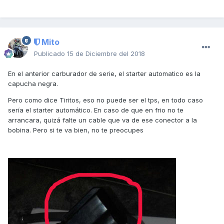
Mito
Publicado
15 de Diciembre del 2018
En el anterior carburador de serie, el starter automatico es la
capucha negra.
Pero como dice Tiritos, eso no puede ser el tps, en todo caso
sería el starter automático. En caso de que en frio no te
arrancara, quizá falte un cable que va de ese conector a la
bobina. Pero si te va bien, no te preocupes