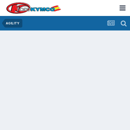
AGILITY