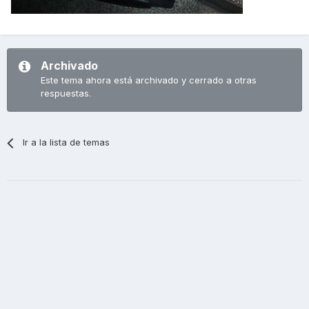
Archivado
Este tema ahora está archivado y cerrado a otras
respuestas.
Ir a la lista de temas