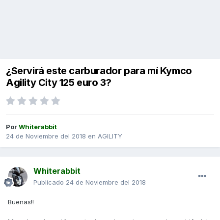
¿Servirá este carburador para mí Kymco
Agility City 125 euro 3?
Por
Whiterabbit
24 de Noviembre del 2018
en
AGILITY
Whiterabbit
Publicado
24 de Noviembre del 2018
Buenas!!