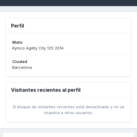
Perfil
Moto
Kymco Agility City 125 2014
Ciudad
Barcelona
Visitantes recientes al perfil
El bloque de visitantes recientes está desactivado y no se
muestra a otros usuarios.