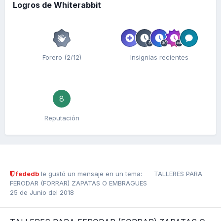
Logros de Whiterabbit
Forero (2/12)
Insignias recientes
8
Reputación
fededb
le gustó un mensaje en un tema:
TALLERES PARA
FERODAR (FORRAR) ZAPATAS O EMBRAGUES
25 de Junio del 2018