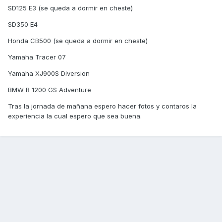
SD125 E3 (se queda a dormir en cheste)
SD350 E4
Honda CB500 (se queda a dormir en cheste)
Yamaha Tracer 07
Yamaha XJ900S Diversion
BMW R 1200 GS Adventure
Tras la jornada de mañana espero hacer fotos y contaros la
experiencia la cual espero que sea buena.