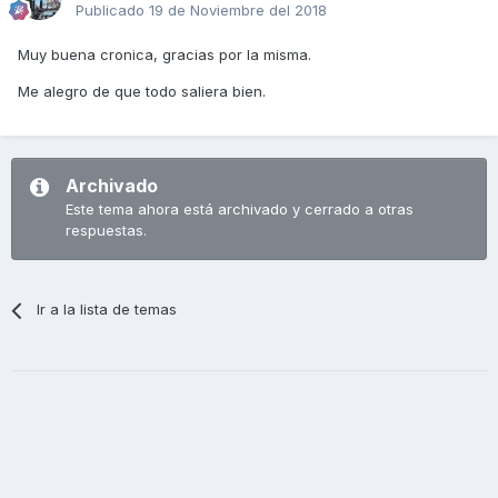
Publicado
19 de Noviembre del 2018
Muy buena cronica, gracias por la misma.
Me alegro de que todo saliera bien.
Archivado
Este tema ahora está archivado y cerrado a otras
respuestas.
Ir a la lista de temas