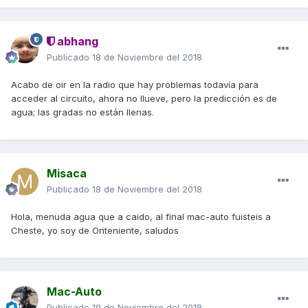
abhang
Publicado
18 de Noviembre del 2018
Acabo de oir en la radio que hay problemas todavía para
acceder al circuito, ahora no llueve, pero la predicción es de
agua; las gradas no están llenas.
Misaca
Publicado
18 de Noviembre del 2018
Hola, menuda agua que a caido, al final mac-auto fuisteis a
Cheste, yo soy de Onteniente, saludos
Mac-Auto
Publicado
19 de Noviembre del 2018