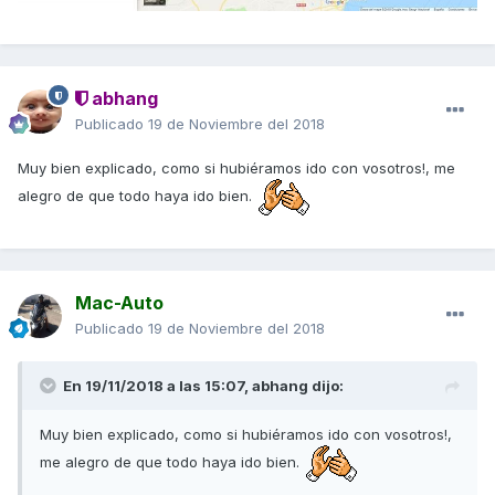
abhang
Publicado
19 de Noviembre del 2018
Muy bien explicado, como si hubiéramos ido con vosotros!, me
alegro de que todo haya ido bien.
Mac-Auto
Publicado
19 de Noviembre del 2018
En 19/11/2018 a las 15:07,
abhang
dijo:
Muy bien explicado, como si hubiéramos ido con vosotros!,
me alegro de que todo haya ido bien.