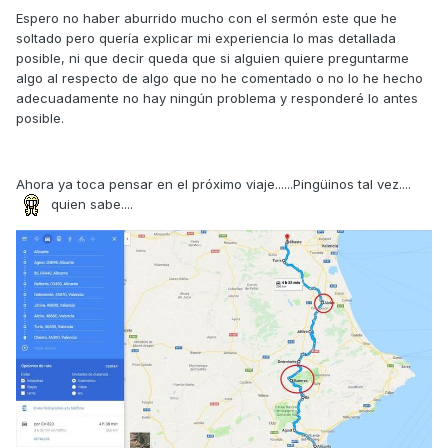
Espero no haber aburrido mucho con el sermón este que he
soltado pero quería explicar mi experiencia lo mas detallada
posible, ni que decir queda que si alguien quiere preguntarme
algo al respecto de algo que no he comentado o no lo he hecho
adecuadamente no hay ningún problema y responderé lo antes
posible.
Ahora ya toca pensar en el próximo viaje......Pingüinos tal vez....
quien sabe....