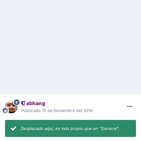
abhang
Publicado
16 de Noviembre del 2018
Desplazado aquí, es más propio que en "General".