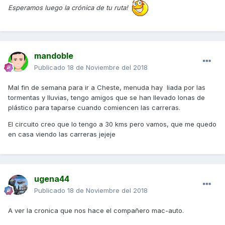
Esperamos luego la crónica de tu ruta!
mandoble
Publicado
18 de Noviembre del 2018
Mal fin de semana para ir a Cheste, menuda hay liada por las
tormentas y lluvias, tengo amigos que se han llevado lonas de
plástico para taparse cuando comiencen las carreras.
El circuito creo que lo tengo a 30 kms pero vamos, que me quedo
en casa viendo las carreras jejeje
ugena44
Publicado
18 de Noviembre del 2018
A ver la cronica que nos hace el compañero mac-auto.