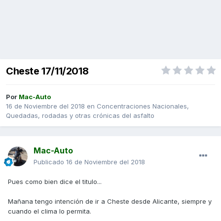
Cheste 17/11/2018
Por
Mac-Auto
16 de Noviembre del 2018
en
Concentraciones Nacionales,
Quedadas, rodadas y otras crónicas del asfalto
Mac-Auto
Publicado
16 de Noviembre del 2018
Pues como bien dice el titulo...
Mañana tengo intención de ir a Cheste desde Alicante, siempre y
cuando el clima lo permita.