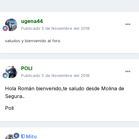
ugena44
Publicado
5 de Noviembre del 2018
saludos y bienvenido al foro.
POLI
Publicado
5 de Noviembre del 2018
Hola Román bienvenido,te saludo desde Molina de
Segura..
Poli
Mito