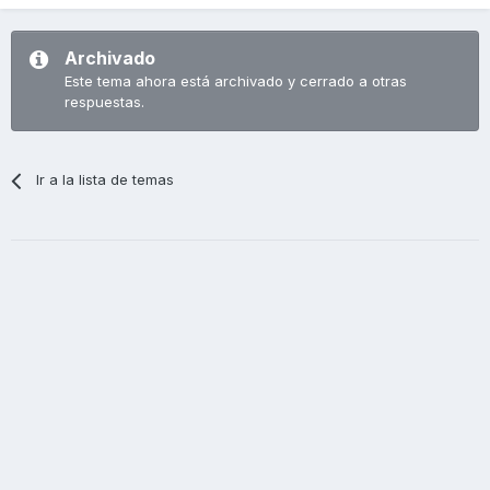
Archivado
Este tema ahora está archivado y cerrado a otras
respuestas.
Ir a la lista de temas