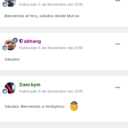
Publicado
5 de Noviembre del 2018
Bienvenido al foro, saludos desde Murcia
abhang
Publicado
6 de Noviembre del 2018
Saludos!
Dani kym
Publicado
6 de Noviembre del 2018
Saludos. Bienvenido a forokymco.