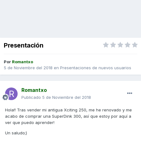
Presentación
Por
Romantxo
5 de Noviembre del 2018
en
Presentaciones de nuevos usuarios
Romantxo
Publicado
5 de Noviembre del 2018
Hola!! Tras vender mi antigua Xciting 250, me he renovado y me
acabo de comprar una SuperDink 300, así que estoy por aquí a
ver que puedo aprender!
Un saludo;)