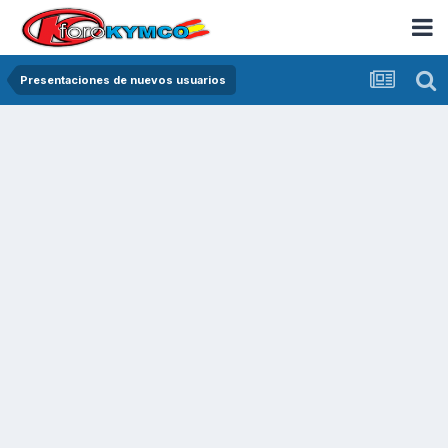
Presentaciones de nuevos usuarios