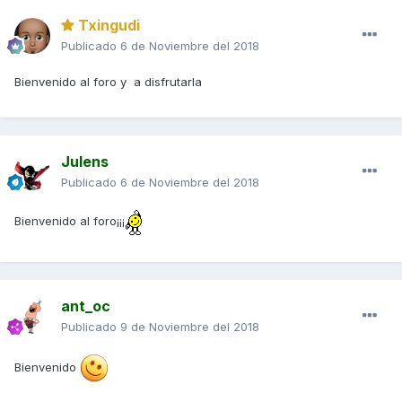
Txingudi
Publicado
6 de Noviembre del 2018
Bienvenido al foro y a disfrutarla
Julens
Publicado
6 de Noviembre del 2018
Bienvenido al foro¡¡¡
ant_oc
Publicado
9 de Noviembre del 2018
Bienvenido