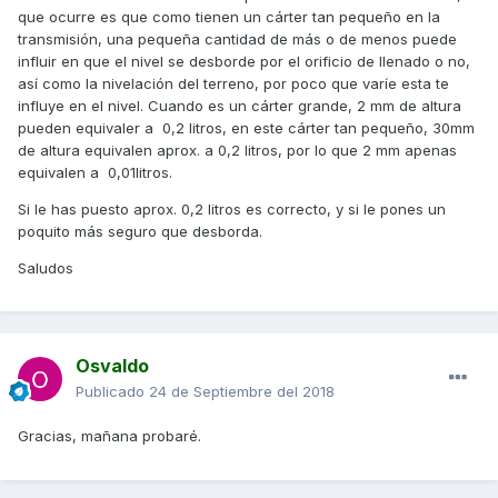
que ocurre es que como tienen un cárter tan pequeño en la
transmisión, una pequeña cantidad de más o de menos puede
influir en que el nivel se desborde por el orificio de llenado o no,
así como la nivelación del terreno, por poco que varíe esta te
influye en el nivel. Cuando es un cárter grande, 2 mm de altura
pueden equivaler a 0,2 litros, en este cárter tan pequeño, 30mm
de altura equivalen aprox. a 0,2 litros, por lo que 2 mm apenas
equivalen a 0,01litros.
Si le has puesto aprox. 0,2 litros es correcto, y si le pones un
poquito más seguro que desborda.
Saludos
Osvaldo
Publicado
24 de Septiembre del 2018
Gracias, mañana probaré.