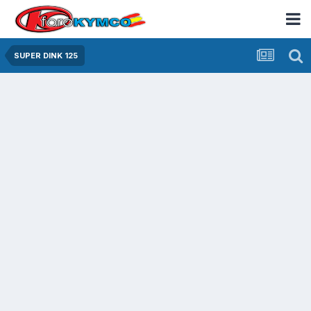
SUPER DINK 125