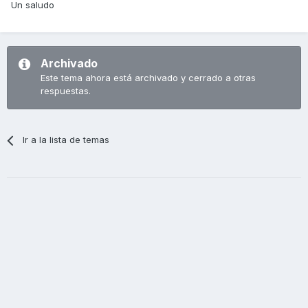
Un saludo
Archivado
Este tema ahora está archivado y cerrado a otras
respuestas.
Ir a la lista de temas