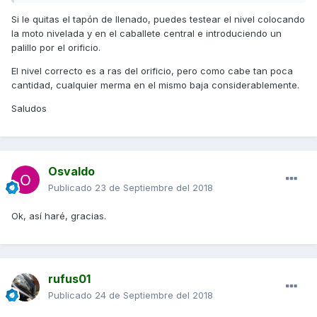
Si le quitas el tapón de llenado, puedes testear el nivel colocando
la moto nivelada y en el caballete central e introduciendo un
palillo por el orificio.
El nivel correcto es a ras del orificio, pero como cabe tan poca
cantidad, cualquier merma en el mismo baja considerablemente.
Saludos
Osvaldo
Publicado
23 de Septiembre del 2018
Ok, así haré, gracias.
rufus01
Publicado
24 de Septiembre del 2018