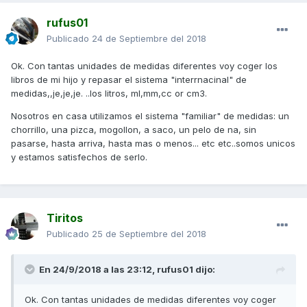
rufus01
Publicado
24 de Septiembre del 2018
Ok. Con tantas unidades de medidas diferentes voy coger los
libros de mi hijo y repasar el sistema "interrnacinal" de
medidas,,je,je,je. ..los litros, ml,mm,cc or cm3.
Nosotros en casa utilizamos el sistema "familiar" de medidas: un
chorrillo, una pizca, mogollon, a saco, un pelo de na, sin
pasarse, hasta arriva, hasta mas o menos... etc etc..somos unicos
y estamos satisfechos de serlo.
Tiritos
Publicado
25 de Septiembre del 2018
En 24/9/2018 a las 23:12,
rufus01
dijo:
Ok. Con tantas unidades de medidas diferentes voy coger