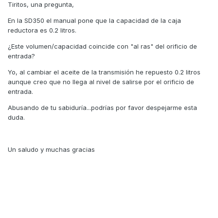
Tiritos, una pregunta,
En la SD350 el manual pone que la capacidad de la caja
reductora es 0.2 litros.
¿Este volumen/capacidad coincide con "al ras" del orificio de
entrada?
Yo, al cambiar el aceite de la transmisión he repuesto 0.2 litros
aunque creo que no llega al nivel de salirse por el orificio de
entrada.
Abusando de tu sabiduría...podrías por favor despejarme esta
duda.
Un saludo y muchas gracias