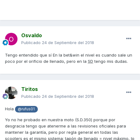
Osvaldo
Publicado
24 de Septiembre del 2018
Tengo entendido que sí En la bet&win el nivel es cuando sale un
poco por el orificio de llenado, pero en la
SD
tengo mis dudas.
Tiritos
Publicado
24 de Septiembre del 2018
Hola
@rufus01
Yo no he probado en nuestra moto (S.D.350) porque por
desgracia tengo que atenerme a las revisiones oficiales para
mantener la garantía, pero por regla general en todas las
scooters es el mismo sistema: tapón de llenado = nivel máximo, lo