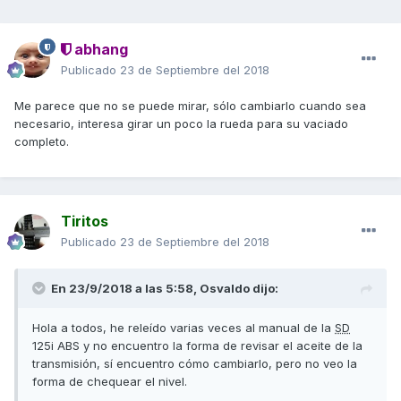
abhang
Publicado
23 de Septiembre del 2018
Me parece que no se puede mirar, sólo cambiarlo cuando sea
necesario, interesa girar un poco la rueda para su vaciado
completo.
Tiritos
Publicado
23 de Septiembre del 2018
En 23/9/2018 a las 5:58,
Osvaldo
dijo:
Hola a todos, he releído varias veces al manual de la
SD
125i ABS y no encuentro la forma de revisar el aceite de la
transmisión, sí encuentro cómo cambiarlo, pero no veo la
forma de chequear el nivel.