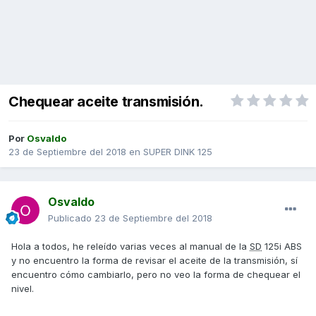
Chequear aceite transmisión.
Por
Osvaldo
23 de Septiembre del 2018
en
SUPER DINK 125
Osvaldo
Publicado
23 de Septiembre del 2018
Hola a todos, he releído varias veces al manual de la
SD
125i ABS
y no encuentro la forma de revisar el aceite de la transmisión, sí
encuentro cómo cambiarlo, pero no veo la forma de chequear el
nivel.