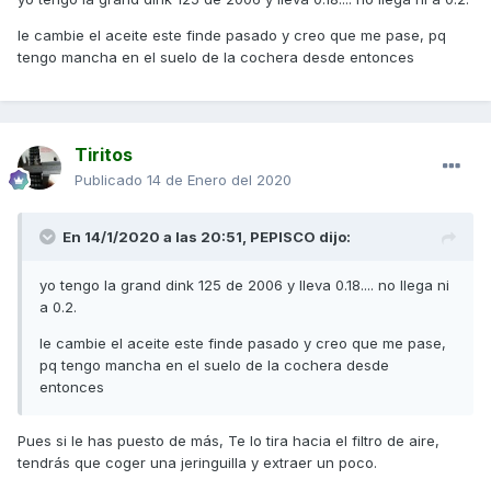
le cambie el aceite este finde pasado y creo que me pase, pq
tengo mancha en el suelo de la cochera desde entonces
Tiritos
Publicado
14 de Enero del 2020
En 14/1/2020 a las 20:51,
PEPISCO
dijo:
yo tengo la grand dink 125 de 2006 y lleva 0.18.... no llega ni
a 0.2.
le cambie el aceite este finde pasado y creo que me pase,
pq tengo mancha en el suelo de la cochera desde
entonces
Pues si le has puesto de más, Te lo tira hacia el filtro de aire,
tendrás que coger una jeringuilla y extraer un poco.