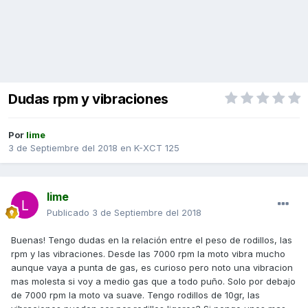
Dudas rpm y vibraciones
Por
lime
3 de Septiembre del 2018
en
K-XCT 125
lime
Publicado
3 de Septiembre del 2018
Buenas! Tengo dudas en la relación entre el peso de rodillos, las
rpm y las vibraciones. Desde las 7000 rpm la moto vibra mucho
aunque vaya a punta de gas, es curioso pero noto una vibracion
mas molesta si voy a medio gas que a todo puño. Solo por debajo
de 7000 rpm la moto va suave. Tengo rodillos de 10gr, las