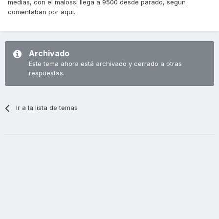
medias, con el malossi llega a 9500 desde parado, segun
comentaban por aqui.
Archivado
Este tema ahora está archivado y cerrado a otras
respuestas.
Ir a la lista de temas