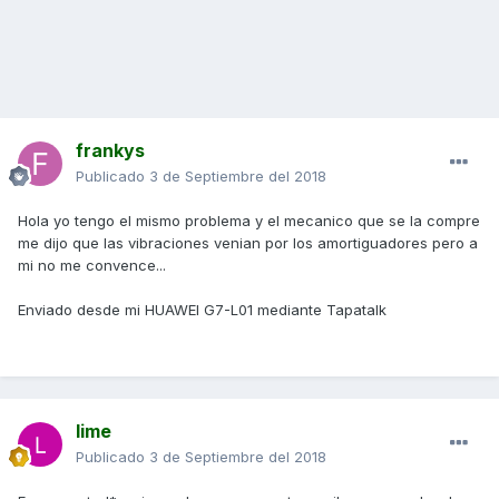
frankys
Publicado
3 de Septiembre del 2018
Hola yo tengo el mismo problema y el mecanico que se la compre
me dijo que las vibraciones venian por los amortiguadores pero a
mi no me convence...
Enviado desde mi HUAWEI G7-L01 mediante Tapatalk
lime
Publicado
3 de Septiembre del 2018