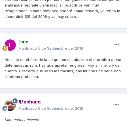
embrague hechale un vistazo, si los rodillos van muy
desgastados la moto tampoco andará como debiera, yo tengo la
súper dink 125 del 2009 y va muy suave.
lime
Publicado
5 de Septiembre del 2018
He leido en el foro de la sd que es el caballete el que vibra a una
determinadas rpm, hay que apretar, engrasar, voy a mirarlo y os
cuento. Descarto que sean los rodillos, hay muchos de serie con
el mismo problema.
abhang
Publicado
5 de Septiembre del 2018
Mira estos enlaces: