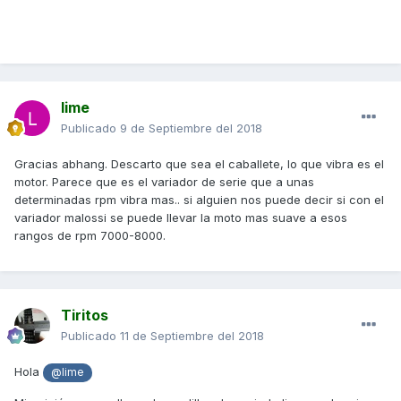
lime
Publicado
9 de Septiembre del 2018
Gracias abhang. Descarto que sea el caballete, lo que vibra es el
motor. Parece que es el variador de serie que a unas
determinadas rpm vibra mas.. si alguien nos puede decir si con el
variador malossi se puede llevar la moto mas suave a esos
rangos de rpm 7000-8000.
Tiritos
Publicado
11 de Septiembre del 2018
Hola
@lime