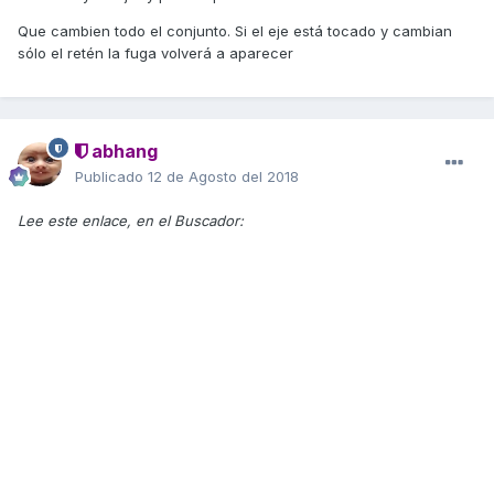
Que cambien todo el conjunto. Si el eje está tocado y cambian
sólo el retén la fuga volverá a aparecer
abhang
Publicado
12 de Agosto del 2018
Lee este enlace, en el Buscador: