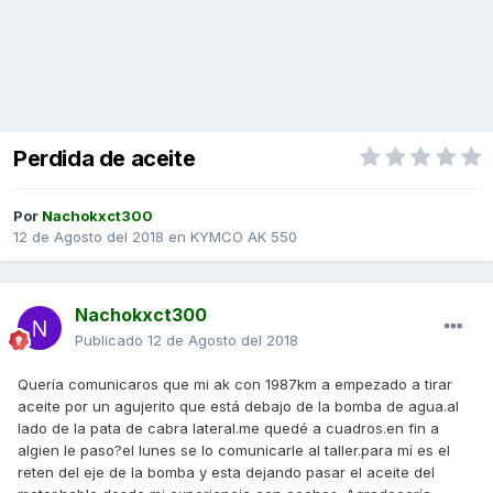
Perdida de aceite
Por
Nachokxct300
12 de Agosto del 2018
en
KYMCO AK 550
Nachokxct300
Publicado
12 de Agosto del 2018
Quería comunicaros que mi ak con 1987km a empezado a tirar
aceite por un agujerito que está debajo de la bomba de agua.al
lado de la pata de cabra lateral.me quedé a cuadros.en fin a
algien le paso?el lunes se lo comunicarle al taller.para mí es el
reten del eje de la bomba y esta dejando pasar el aceite del