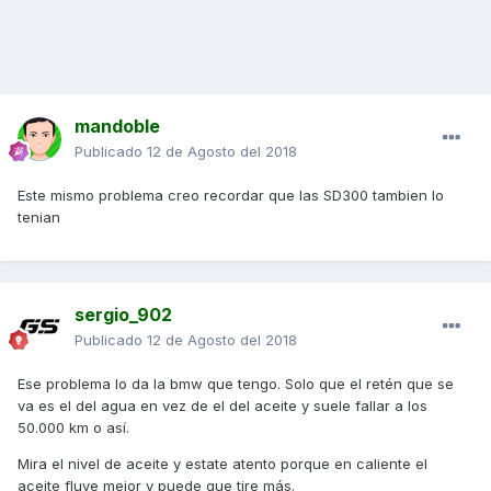
mandoble
Publicado
12 de Agosto del 2018
Este mismo problema creo recordar que las SD300 tambien lo
tenian
sergio_902
Publicado
12 de Agosto del 2018
Ese problema lo da la bmw que tengo. Solo que el retén que se
va es el del agua en vez de el del aceite y suele fallar a los
50.000 km o así.
Mira el nivel de aceite y estate atento porque en caliente el
aceite fluye mejor y puede que tire más.