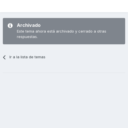
Archivado
Este tema ahora está archivado y cerrado a otras
respuestas.
Ir a la lista de temas