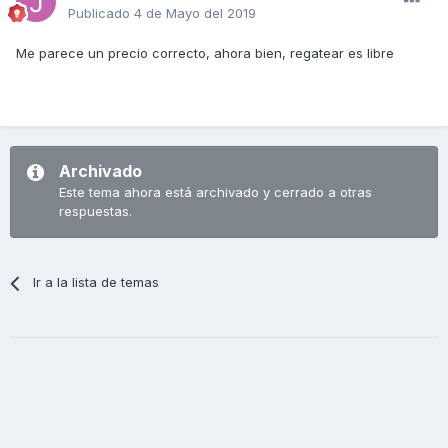
Publicado
4 de Mayo del 2019
Me parece un precio correcto, ahora bien, regatear es libre
Archivado
Este tema ahora está archivado y cerrado a otras
respuestas.
Ir a la lista de temas