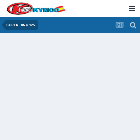
SUPER DINK 125