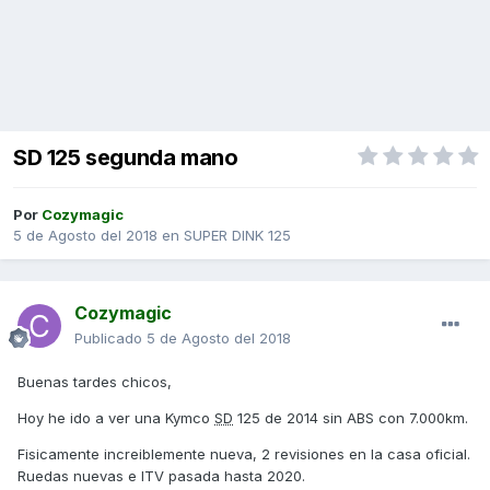
SD 125 segunda mano
Por
Cozymagic
5 de Agosto del 2018
en
SUPER DINK 125
Cozymagic
Publicado
5 de Agosto del 2018
Buenas tardes chicos,
Hoy he ido a ver una Kymco
SD
125 de 2014 sin ABS con 7.000km.
Fisicamente increiblemente nueva, 2 revisiones en la casa oficial.
Ruedas nuevas e ITV pasada hasta 2020.