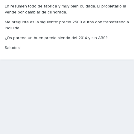
En resumen todo de fabrica y muy bien cuidada. El propietario la
vende por cambiar de cilindrada.
Me pregunta es la siguiente: precio 2500 euros con transferencia
incluida.
¿Os parece un buen precio siendo del 2014 y sin ABS?
Saludos!!