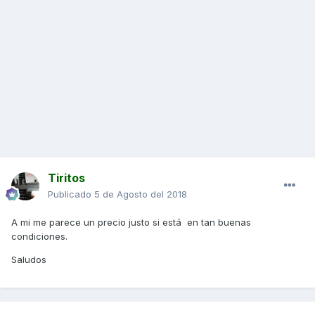
Tiritos
Publicado
5 de Agosto del 2018
A mi me parece un precio justo si está en tan buenas
condiciones.
Saludos