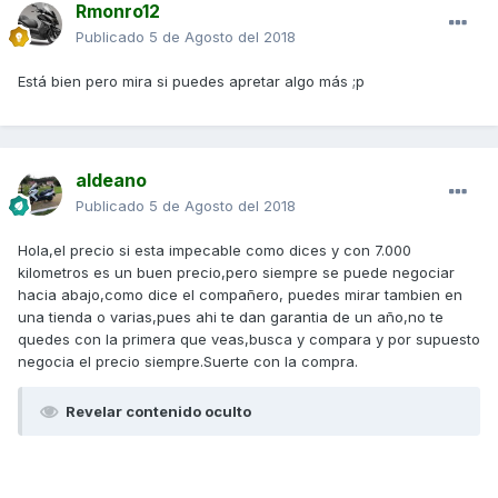
Rmonro12
Publicado
5 de Agosto del 2018
Está bien pero mira si puedes apretar algo más ;p
aldeano
Publicado
5 de Agosto del 2018
Hola,el precio si esta impecable como dices y con 7.000
kilometros es un buen precio,pero siempre se puede negociar
hacia abajo,como dice el compañero, puedes mirar tambien en
una tienda o varias,pues ahi te dan garantia de un año,no te
quedes con la primera que veas,busca y compara y por supuesto
negocia el precio siempre.Suerte con la compra.
Revelar contenido oculto