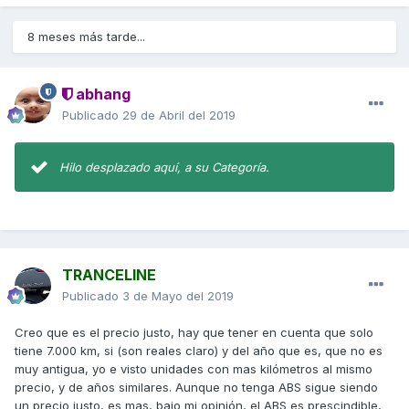
8 meses más tarde...
abhang
Publicado
29 de Abril del 2019
Hilo desplazado aquí, a su Categoría.
TRANCELINE
Publicado
3 de Mayo del 2019
Creo que es el precio justo, hay que tener en cuenta que solo
tiene 7.000 km, si (son reales claro) y del año que es, que no es
muy antigua, yo e visto unidades con mas kilómetros al mismo
precio, y de años similares. Aunque no tenga ABS sigue siendo
un precio justo, es mas, bajo mi opinión, el ABS es prescindible,