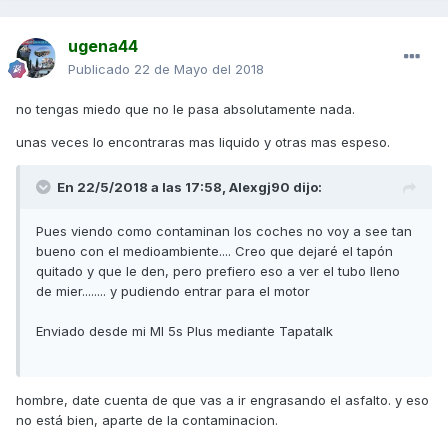
ugena44
Publicado
22 de Mayo del 2018
no tengas miedo que no le pasa absolutamente nada.
unas veces lo encontraras mas liquido y otras mas espeso.
En 22/5/2018 a las 17:58,
Alexgj90
dijo:
Pues viendo como contaminan los coches no voy a see tan
bueno con el medioambiente.... Creo que dejaré el tapón
quitado y que le den, pero prefiero eso a ver el tubo lleno
de mier........ y pudiendo entrar para el motor
Enviado desde mi MI 5s Plus mediante Tapatalk
hombre, date cuenta de que vas a ir engrasando el asfalto. y eso
no está bien, aparte de la contaminacion.