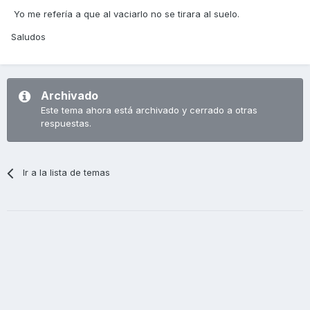
Yo me refería a que al vaciarlo no se tirara al suelo.
Saludos
Archivado
Este tema ahora está archivado y cerrado a otras
respuestas.
Ir a la lista de temas