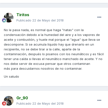
Tiritos
Publicado
22 de Mayo del 2018
No le pasa nada, es normal que haga "natas" con la
condensación debido a la humedad del aire y a los vapores de
aceite y combustión, y huele mal porque el "agua" que lleva se
descompone. Si se acumula líquido hay que drenarlo en un
recipiente, no se debe tirar a la calle, aparte de la
contaminación, después lo pisamos con los neumáticos y es fácil
tener una caída si llevas el neumático manchado de aceite. Y no
nos debe servir de excusa pensar que otros contaminan
más para descuidarnos nosotros de no contaminar.
Un saludo
Gr_90
Publicado
22 de Mayo del 2018