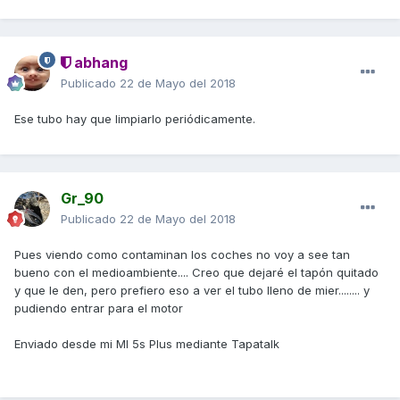
abhang
Publicado
22 de Mayo del 2018
Ese tubo hay que limpiarlo periódicamente.
Gr_90
Publicado
22 de Mayo del 2018
Pues viendo como contaminan los coches no voy a see tan
bueno con el medioambiente.... Creo que dejaré el tapón quitado
y que le den, pero prefiero eso a ver el tubo lleno de mier........ y
pudiendo entrar para el motor
Enviado desde mi MI 5s Plus mediante Tapatalk