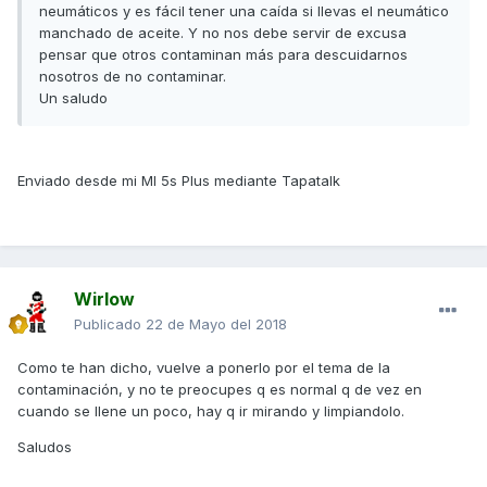
neumáticos y es fácil tener una caída si llevas el neumático
manchado de aceite. Y no nos debe servir de excusa
pensar que otros contaminan más para descuidarnos
nosotros de no contaminar.
Un saludo
Enviado desde mi MI 5s Plus mediante Tapatalk
Wirlow
Publicado
22 de Mayo del 2018
Como te han dicho, vuelve a ponerlo por el tema de la
contaminación, y no te preocupes q es normal q de vez en
cuando se llene un poco, hay q ir mirando y limpiandolo.
Saludos