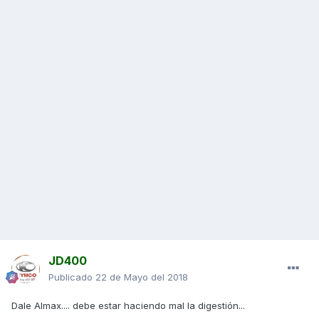
JD400
Publicado
22 de Mayo del 2018
Dale Almax.... debe estar haciendo mal la digestión...