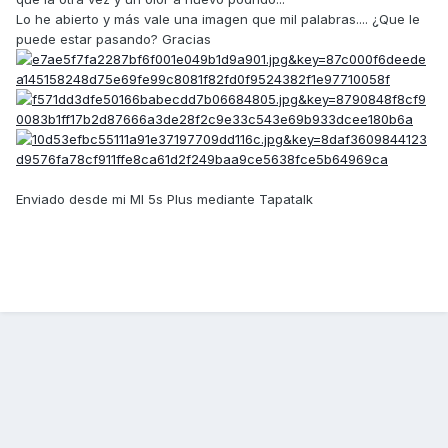
Lo he abierto y más vale una imagen que mil palabras.... ¿Que le
puede estar pasando? Gracias
Enviado desde mi MI 5s Plus mediante Tapatalk