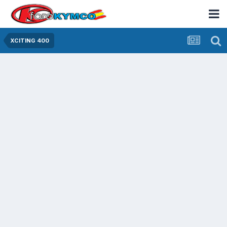
XCITING 400