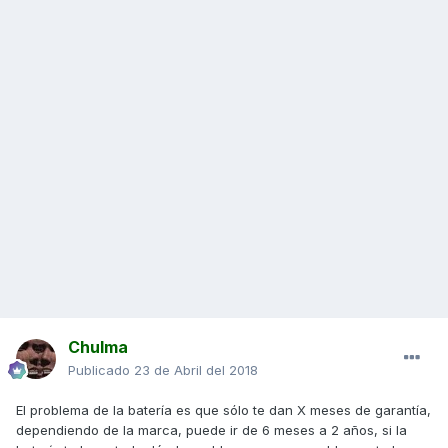
Chulma
Publicado
23 de Abril del 2018
El problema de la batería es que sólo te dan X meses de garantía,
dependiendo de la marca, puede ir de 6 meses a 2 años, si la