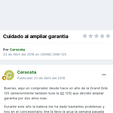
Cuidado al ampliar garantia
Por
Corocota
23 de Abril del 2018
en
GRAND DINK 125
Corocota
Publicado
23 de Abril del 2018
Buenas, aqui un comprador desde hace un año de la Grand Dink
125 (anteriormente tambien tuve la
SD
125) que decidió ampliar
garantia por dos años mas.
Durante este año la bateria me ha dado bastantes problemas y
hoy en el concesionario (me la llevo la grua la semana pasada