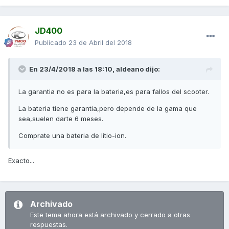
JD400
Publicado
23 de Abril del 2018
En 23/4/2018 a las 18:10,
aldeano
dijo:
La garantia no es para la bateria,es para fallos del scooter.
La bateria tiene garantia,pero depende de la gama que
sea,suelen darte 6 meses.
Comprate una bateria de litio-ion.
Exacto...
Archivado
Este tema ahora está archivado y cerrado a otras
respuestas.