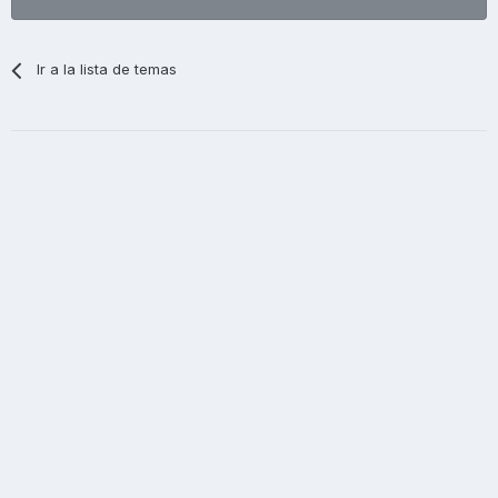
Ir a la lista de temas