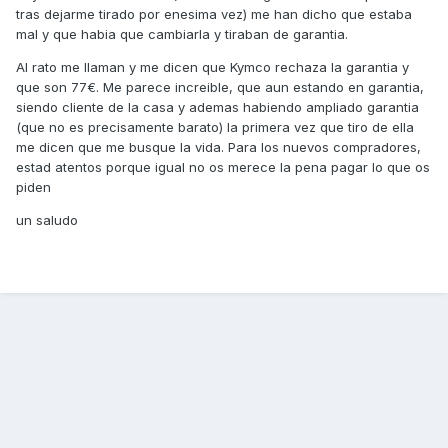
tras dejarme tirado por enesima vez) me han dicho que estaba
mal y que habia que cambiarla y tiraban de garantia.
Al rato me llaman y me dicen que Kymco rechaza la garantia y
que son 77€. Me parece increible, que aun estando en garantia,
siendo cliente de la casa y ademas habiendo ampliado garantia
(que no es precisamente barato) la primera vez que tiro de ella
me dicen que me busque la vida. Para los nuevos compradores,
estad atentos porque igual no os merece la pena pagar lo que os
piden
un saludo