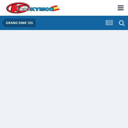
GRAND DINK 125