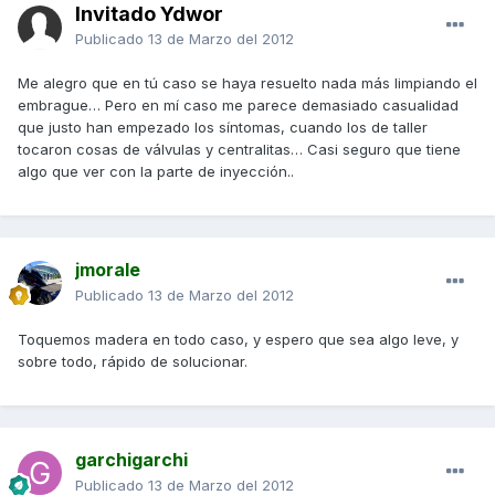
Invitado Ydwor
Publicado
13 de Marzo del 2012
Me alegro que en tú caso se haya resuelto nada más limpiando el
embrague… Pero en mí caso me parece demasiado casualidad
que justo han empezado los síntomas, cuando los de taller
tocaron cosas de válvulas y centralitas… Casi seguro que tiene
algo que ver con la parte de inyección..
jmorale
Publicado
13 de Marzo del 2012
Toquemos madera en todo caso, y espero que sea algo leve, y
sobre todo, rápido de solucionar.
garchigarchi
Publicado
13 de Marzo del 2012