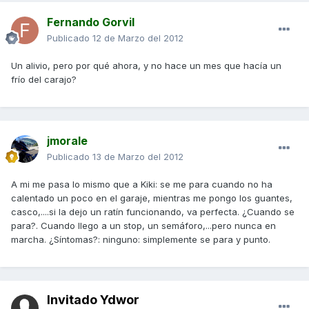
Fernando Gorvil
Publicado
12 de Marzo del 2012
Un alivio, pero por qué ahora, y no hace un mes que hacía un
frío del carajo?
jmorale
Publicado
13 de Marzo del 2012
A mi me pasa lo mismo que a Kiki: se me para cuando no ha
calentado un poco en el garaje, mientras me pongo los guantes,
casco,....si la dejo un ratín funcionando, va perfecta. ¿Cuando se
para?. Cuando llego a un stop, un semáforo,...pero nunca en
marcha. ¿Síntomas?: ninguno: simplemente se para y punto.
Invitado Ydwor