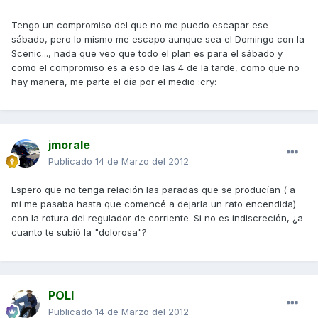
Tengo un compromiso del que no me puedo escapar ese
sábado, pero lo mismo me escapo aunque sea el Domingo con la
Scenic..., nada que veo que todo el plan es para el sábado y
como el compromiso es a eso de las 4 de la tarde, como que no
hay manera, me parte el día por el medio :cry:
jmorale
Publicado
14 de Marzo del 2012
Espero que no tenga relación las paradas que se producían ( a
mi me pasaba hasta que comencé a dejarla un rato encendida)
con la rotura del regulador de corriente. Si no es indiscreción, ¿a
cuanto te subió la "dolorosa"?
POLI
Publicado
14 de Marzo del 2012