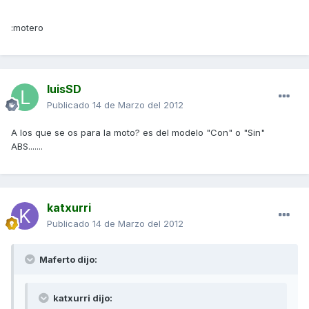
:motero
luisSD
Publicado
14 de Marzo del 2012
A los que se os para la moto? es del modelo "Con" o "Sin"
ABS.......
katxurri
Publicado
14 de Marzo del 2012
Maferto dijo:
katxurri dijo: