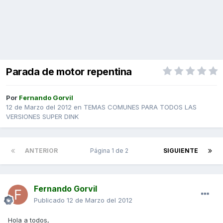
Parada de motor repentina
Por
Fernando Gorvil
12 de Marzo del 2012
en
TEMAS COMUNES PARA TODOS LAS
VERSIONES SUPER DINK
ANTERIOR
Página 1 de 2
SIGUIENTE
Fernando Gorvil
Publicado
12 de Marzo del 2012
Hola a todos,