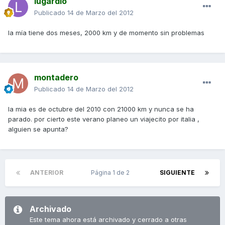
lugardio
Publicado
14 de Marzo del 2012
la mía tiene dos meses, 2000 km y de momento sin problemas
montadero
Publicado
14 de Marzo del 2012
la mia es de octubre del 2010 con 21000 km y nunca se ha
parado. por cierto este verano planeo un viajecito por italia ,
alguien se apunta?
ANTERIOR
Página 1 de 2
SIGUIENTE
Archivado
Este tema ahora está archivado y cerrado a otras