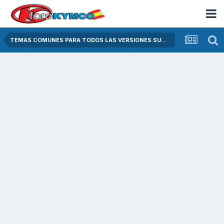
TEMAS COMUNES PARA TODOS LAS VERSIONES SUPER DINK