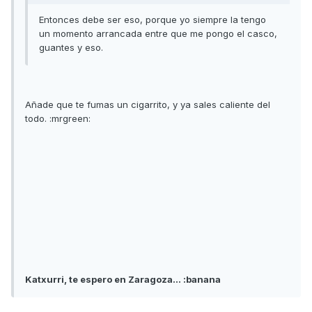
Entonces debe ser eso, porque yo siempre la tengo
un momento arrancada entre que me pongo el casco,
guantes y eso.
Añade que te fumas un cigarrito, y ya sales caliente del
todo. :mrgreen:
Katxurri, te espero en Zaragoza... :banana