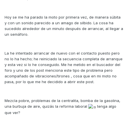
Hoy se me ha parado la moto por primera vez, de manera súbita
y con un sonido parecido a un amago de silbido. La cosa ha
sucedido alrededor de un minuto después de arrancar, al llegar a
un semáforo.
La he intentado arrancar de nuevo con el contacto puesto pero
no lo ha hecho; he reiniciado la secuencia completa de arranque
y esta vez si lo he conseguido. Me he metido en el buscador del
foro y uno de los post menciona este tipo de problema pero
acompañado de vibraciones/tirones , cosa que en mi moto no
pasa, por lo que me he decidido a abrir este post.
Mezcla pobre, problemas de la centralita, bomba de la gasolina,
una burbuja de aire, quizás la reforma laboral
tenga algo
que ver?