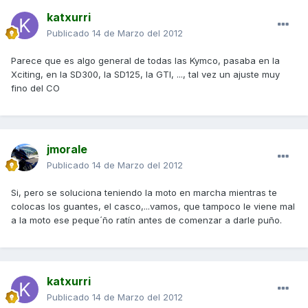
katxurri
Publicado
14 de Marzo del 2012
Parece que es algo general de todas las Kymco, pasaba en la
Xciting, en la SD300, la SD125, la GTI, ..., tal vez un ajuste muy
fino del CO
jmorale
Publicado
14 de Marzo del 2012
Si, pero se soluciona teniendo la moto en marcha mientras te
colocas los guantes, el casco,...vamos, que tampoco le viene mal
a la moto ese peque´ño ratín antes de comenzar a darle puño.
katxurri
Publicado
14 de Marzo del 2012