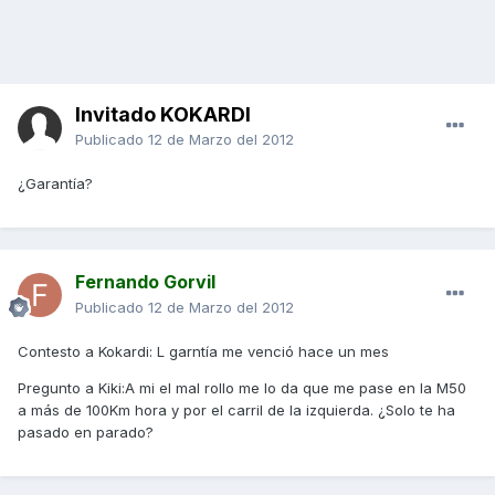
Invitado KOKARDI
Publicado
12 de Marzo del 2012
¿Garantía?
Fernando Gorvil
Publicado
12 de Marzo del 2012
Contesto a Kokardi: L garntía me venció hace un mes
Pregunto a Kiki:A mi el mal rollo me lo da que me pase en la M50
a más de 100Km hora y por el carril de la izquierda. ¿Solo te ha
pasado en parado?