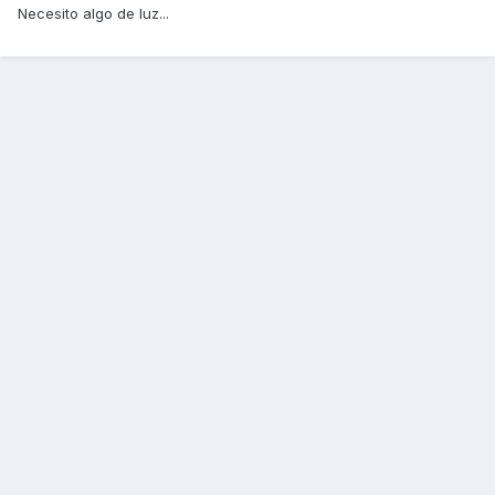
Necesito algo de luz...