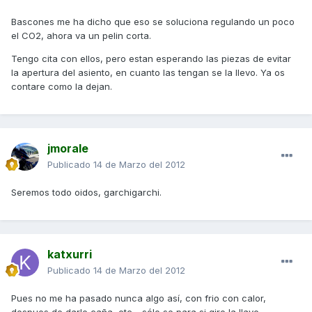
Bascones me ha dicho que eso se soluciona regulando un poco
el CO2, ahora va un pelin corta.
Tengo cita con ellos, pero estan esperando las piezas de evitar
la apertura del asiento, en cuanto las tengan se la llevo. Ya os
contare como la dejan.
jmorale
Publicado
14 de Marzo del 2012
Seremos todo oidos, garchigarchi.
katxurri
Publicado
14 de Marzo del 2012
Pues no me ha pasado nunca algo así, con frio con calor,