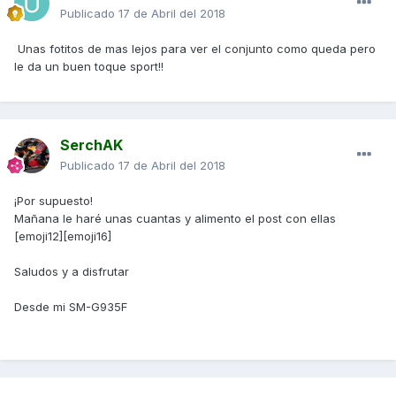
Publicado
17 de Abril del 2018
Unas fotitos de mas lejos para ver el conjunto como queda pero
le da un buen toque sport!!
SerchAK
Publicado
17 de Abril del 2018
¡Por supuesto!
Mañana le haré unas cuantas y alimento el post con ellas
[emoji12][emoji16]
Saludos y a disfrutar
Desde mi SM-G935F