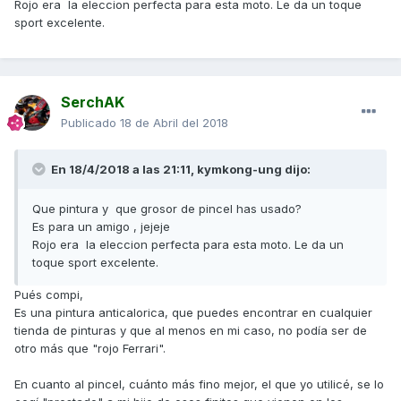
Rojo era la eleccion perfecta para esta moto. Le da un toque
sport excelente.
SerchAK
Publicado
18 de Abril del 2018
En 18/4/2018 a las 21:11,
kymkong-ung
dijo:
Que pintura y que grosor de pincel has usado?
Es para un amigo , jejeje
Rojo era la eleccion perfecta para esta moto. Le da un
toque sport excelente.
Pués compi,
Es una pintura anticalorica, que puedes encontrar en cualquier
tienda de pinturas y que al menos en mi caso, no podía ser de
otro más que "rojo Ferrari".
En cuanto al pincel, cuánto más fino mejor, el que yo utilicé, se lo