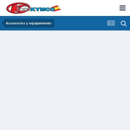
Accesorios y equipamiento