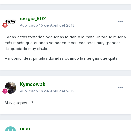
sergio_902
Publicado
15 de Abril del 2018
Todas estas tonterías pequeñas le dan a la moto un toque mucho
más molón que cuando se hacen modificaciones muy grandes.
Ha quedado muy chulo.
Así como idea, pintalas doradas cuando las tengas que quitar
Kymcowaki
Publicado
16 de Abril del 2018
Muy guapas.. ?
unai