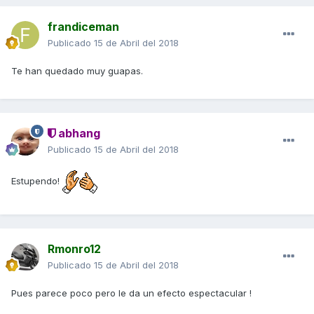
frandiceman
Publicado
15 de Abril del 2018
Te han quedado muy guapas.
abhang
Publicado
15 de Abril del 2018
Estupendo!
Rmonro12
Publicado
15 de Abril del 2018
Pues parece poco pero le da un efecto espectacular !