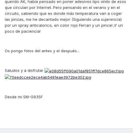
querido AK, había pensado en poner adesivos tipo vinilo de esos
que circulan por Internet. Pero pensando en el verano y en el
circuito, sabiendo que es donde más temperatura van a coger
las pinzas, me he decantado mejor (Siguiendo una sujerencia)
por un spray anticalorico, en color rojo Ferrari y un pincel ¡Y un
poco de paciencia!
Os pongo fotos del antes y el después...
Saludos y a disfrutar
Desde mi SM-G935F