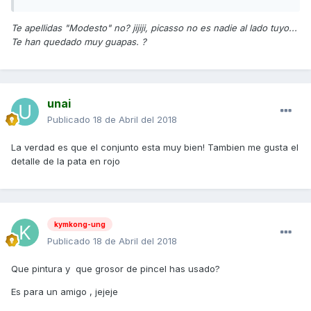
Te apellidas "Modesto" no? jijiji, picasso no es nadie al lado tuyo...
Te han quedado muy guapas. ?
unai
Publicado
18 de Abril del 2018
La verdad es que el conjunto esta muy bien! Tambien me gusta el
detalle de la pata en rojo
kymkong-ung
Publicado
18 de Abril del 2018
Que pintura y que grosor de pincel has usado?
Es para un amigo , jejeje