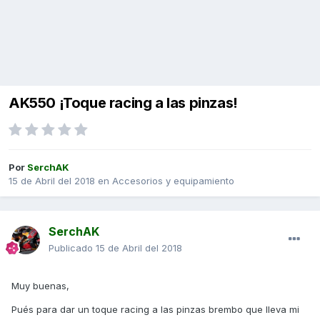
AK550 ¡Toque racing a las pinzas!
Por
SerchAK
15 de Abril del 2018
en
Accesorios y equipamiento
SerchAK
Publicado
15 de Abril del 2018
Muy buenas,
Pués para dar un toque racing a las pinzas brembo que lleva mi