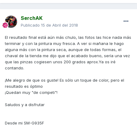
SerchAK
Publicado
15 de Abril del 2018
El resultado final está aún más chulo, las fotos las hice nada más
terminar y con la pintura muy fresca. A ver si mañana le hago
alguna más con la pintura seca, aunque de todas formas, el
chaval de la tienda me dijo que el acabado bueno, sería una vez
que las pinzas cogiesen unos 200 grados aprox.Ya os iré
contando.
¡Me alegro de que os guste! Es sólo un toque de color, pero el
resultado es óptimo
¡Quedan muy "de competi"!
Saludos y a disfrutar
Desde mi SM-G935F