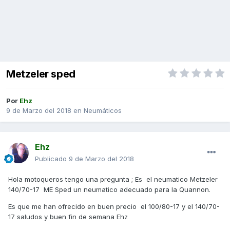
Metzeler sped
Por
Ehz
9 de Marzo del 2018
en
Neumáticos
Ehz
Publicado
9 de Marzo del 2018
Hola motoqueros tengo una pregunta ; Es el neumatico Metzeler
140/70-17 ME Sped un neumatico adecuado para la Quannon.
Es que me han ofrecido en buen precio el 100/80-17 y el 140/70-
17 saludos y buen fin de semana Ehz