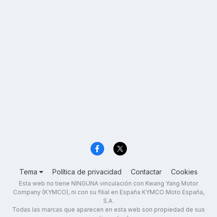
Tema
Política de privacidad
Contactar
Cookies
Esta web no tiene NINGUNA vinculación con Kwang Yang Motor
Company (KYMCO), ni con su filial en España KYMCO Moto España,
S.A.
Todas las marcas que aparecen en esta web son propiedad de sus