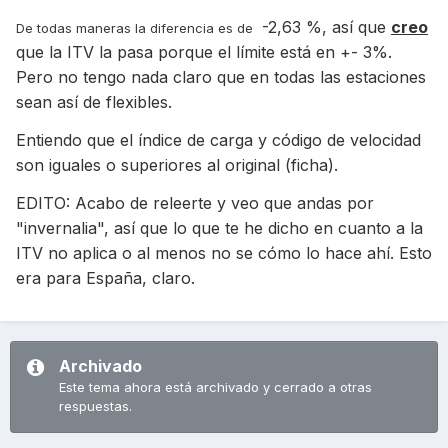
-2,63 %, así que
creo
De todas maneras la diferencia es de
que la ITV la pasa porque el límite está en +- 3%.
Pero no tengo nada claro que en todas las estaciones
sean así de flexibles.
Entiendo que el índice de carga y código de velocidad
son iguales o superiores al original (ficha).
EDITO: Acabo de releerte y veo que andas por
"invernalia", así que lo que te he dicho en cuanto a la
ITV no aplica o al menos no se cómo lo hace ahí. Esto
era para España, claro.
Archivado
Este tema ahora está archivado y cerrado a otras
respuestas.