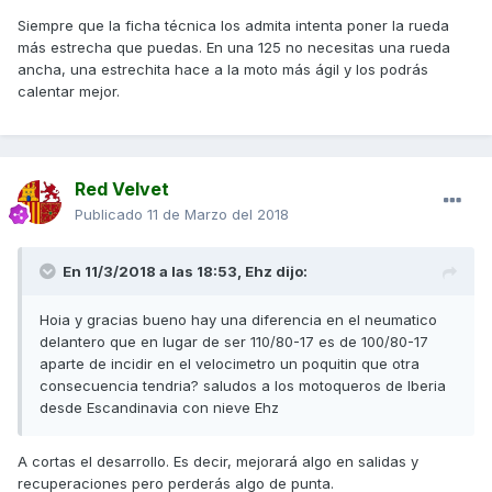
Siempre que la ficha técnica los admita intenta poner la rueda
más estrecha que puedas. En una 125 no necesitas una rueda
ancha, una estrechita hace a la moto más ágil y los podrás
calentar mejor.
Red Velvet
Publicado
11 de Marzo del 2018
En 11/3/2018 a las 18:53,
Ehz
dijo:
Hoia y gracias bueno hay una diferencia en el neumatico
delantero que en lugar de ser 110/80-17 es de 100/80-17
aparte de incidir en el velocimetro un poquitin que otra
consecuencia tendria? saludos a los motoqueros de Iberia
desde Escandinavia con nieve Ehz
A cortas el desarrollo. Es decir, mejorará algo en salidas y
recuperaciones pero perderás algo de punta.