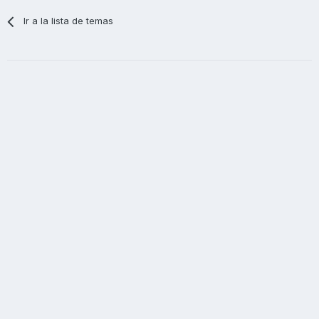
Ir a la lista de temas