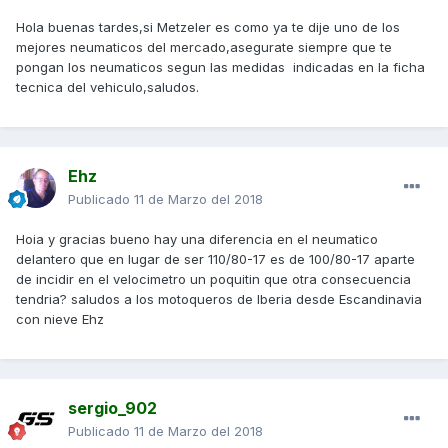
Hola buenas tardes,si Metzeler es como ya te dije uno de los
mejores neumaticos del mercado,asegurate siempre que te
pongan los neumaticos segun las medidas indicadas en la ficha
tecnica del vehiculo,saludos.
Ehz
Publicado
11 de Marzo del 2018
Hoia y gracias bueno hay una diferencia en el neumatico
delantero que en lugar de ser 110/80-17 es de 100/80-17 aparte
de incidir en el velocimetro un poquitin que otra consecuencia
tendria? saludos a los motoqueros de Iberia desde Escandinavia
con nieve Ehz
sergio_902
Publicado
11 de Marzo del 2018