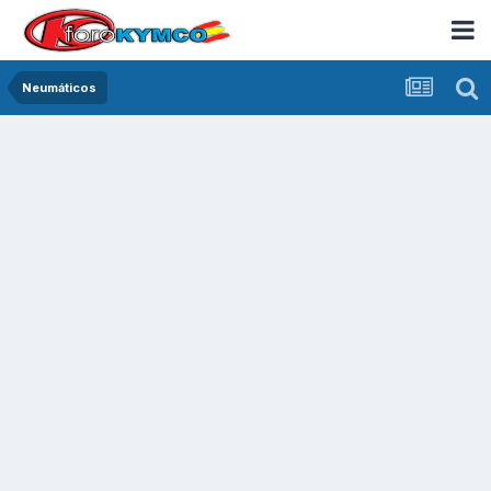
Neumáticos