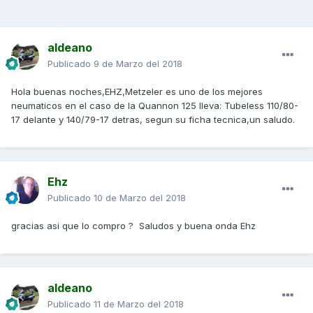
aldeano
Publicado
9 de Marzo del 2018
Hola buenas noches,EHZ,Metzeler es uno de los mejores
neumaticos en el caso de la Quannon 125 lleva: Tubeless 110/80-
17 delante y 140/79-17 detras, segun su ficha tecnica,un saludo.
Ehz
Publicado
10 de Marzo del 2018
gracias asi que lo compro ? Saludos y buena onda Ehz
aldeano
Publicado
11 de Marzo del 2018