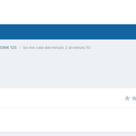
 DINK 125
Se me cala del minuto 2 al minuto 10