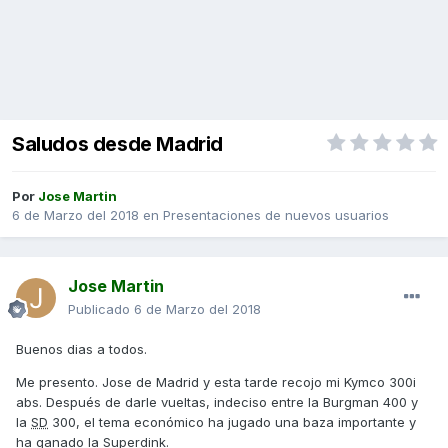
Saludos desde Madrid
Por
Jose Martin
6 de Marzo del 2018
en
Presentaciones de nuevos usuarios
Jose Martin
Publicado
6 de Marzo del 2018
Buenos dias a todos.
Me presento. Jose de Madrid y esta tarde recojo mi Kymco 300i
abs. Después de darle vueltas, indeciso entre la Burgman 400 y
la
SD
300, el tema económico ha jugado una baza importante y
ha ganado la Superdink.