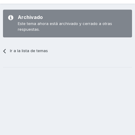
Archivado
Este tema ahora está archivado y cerrado a otras
respuestas.
Ir a la lista de temas