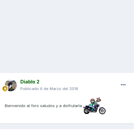
Diablo 2
Publicado
6 de Marzo del 2018
Bienvenido al foro saludos y a disfrutarla