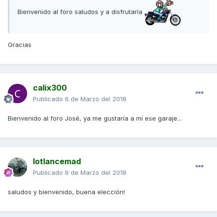
Bienvenido al foro saludos y a disfrutarla
Gracias
calix300
Publicado
6 de Marzo del 2018
Bienvenido al foro José, ya me gustaría a mí ese garaje...
lotlancemad
Publicado
6 de Marzo del 2018
saludos y bienvenido, buena elección!