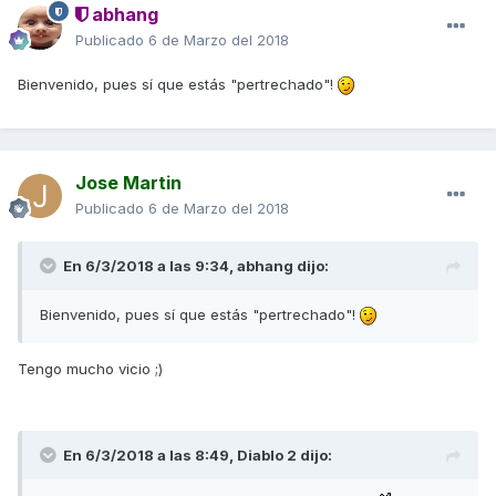
abhang
Publicado
6 de Marzo del 2018
Bienvenido, pues sí que estás "pertrechado"!
Jose Martin
Publicado
6 de Marzo del 2018
En 6/3/2018 a las 9:34,
abhang
dijo:
Bienvenido, pues sí que estás "pertrechado"!
Tengo mucho vicio ;)
En 6/3/2018 a las 8:49,
Diablo 2
dijo: