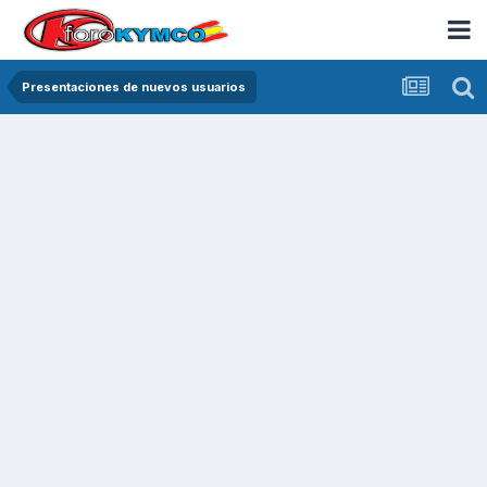
Presentaciones de nuevos usuarios