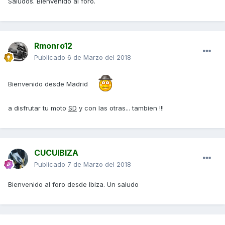
Saludos. Bienvenido al foro.
Rmonro12
Publicado
6 de Marzo del 2018
Bienvenido desde Madrid
a disfrutar tu moto
SD
y con las otras... tambien !!!
CUCUIBIZA
Publicado
7 de Marzo del 2018
Bienvenido al foro desde Ibiza. Un saludo