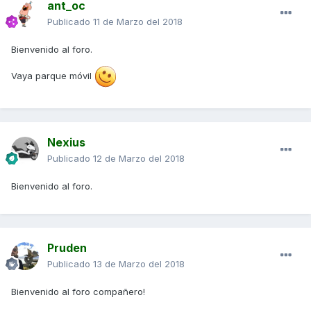
ant_oc
Publicado
11 de Marzo del 2018
Bienvenido al foro.
Vaya parque móvil
Nexius
Publicado
12 de Marzo del 2018
Bienvenido al foro.
Pruden
Publicado
13 de Marzo del 2018
Bienvenido al foro compañero!