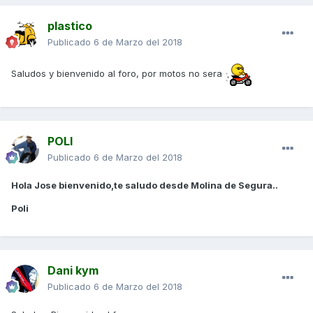
plastico
Publicado
6 de Marzo del 2018
Saludos y bienvenido al foro, por motos no sera
POLI
Publicado
6 de Marzo del 2018
Hola Jose bienvenido,te saludo desde Molina de Segura..
Poli
Dani kym
Publicado
6 de Marzo del 2018