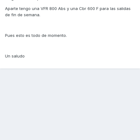
Aparte tengo una VFR 800 Abs y una Cbr 600 F para las salidas
de fin de semana.
Pues esto es todo de momento.
Un saludo