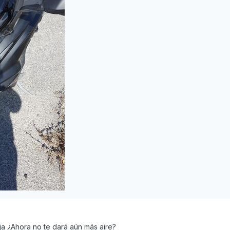
aja ¿Ahora no te dará aún más aire?