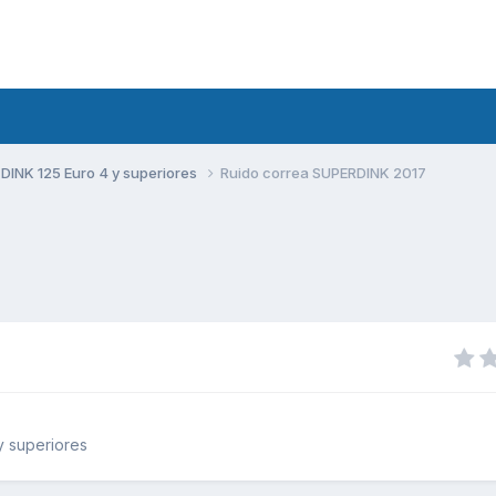
DINK 125 Euro 4 y superiores
Ruido correa SUPERDINK 2017
y superiores