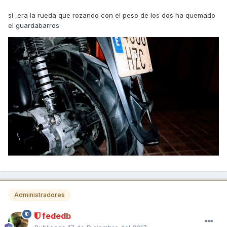
si ,era la rueda que rozando con el peso de los dos ha quemado
el guardabarros
Administradores
fededb