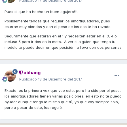
Publicado
17 de Diciembre del 2017
Pues si que ha hecho un buen agujero!!!!.
Posiblemente tengas que regular los amortiguadores, pues
estaran muy blandos y con el peso de los dos te ha rozado.
Seguramente que estaran en el 1 y necesiten estar en el 3, 4 o
incluso 5 para ir dos en la moto. A ver si alguien que tenga tu
modelo te puede decir en que posición la lleva con dos personas.
abhang
Publicado
18 de Diciembre del 2017
Exacto, es la primera vez que veo esto, pero ha sido por el peso,
los amortiguadores tienen varias posiciones, en esto no te puedo
ayudar aunque tengo la misma que tú, ya que voy siempre solo,
pero a pesar de esto, los regulé.