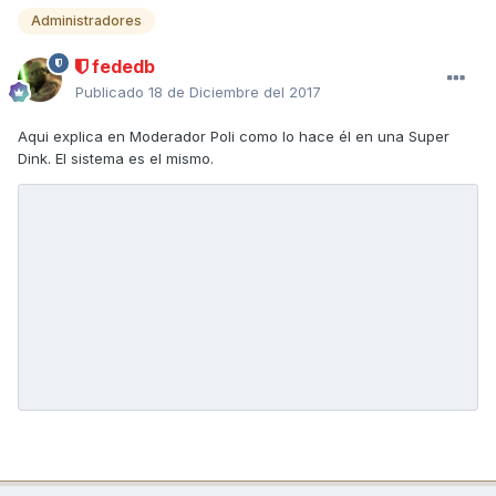
Administradores
fededb
Publicado
18 de Diciembre del 2017
Aqui explica en Moderador Poli como lo hace él en una Super
Dink. El sistema es el mismo.