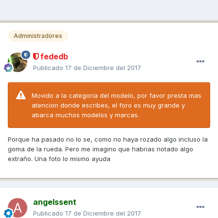
Administradores
fededb
Publicado
17 de Diciembre del 2017
Movido a la categoria del modelo, por favor presta mas
atencion donde escribes, el foro es muy grande y
abarca muchos modelos y marcas.
Porque ha pasado no lo se, como no haya rozado algo incluso la
goma de la rueda. Pero me imagino que habrias notado algo
extraño. Una foto lo mismo ayuda
angelssent
Publicado
17 de Diciembre del 2017