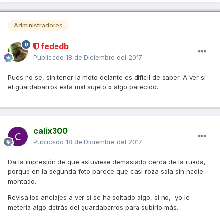
Administradores
fededb
Publicado
18 de Diciembre del 2017
Pues no se, sin tener la moto delante es dificil de saber. A ver si
el guardabarros esta mal sujeto o algo parecido.
calix300
Publicado
18 de Diciembre del 2017
Da la impresión de que estuviese demasiado cerca de la rueda,
porque en la segunda foto parece que casi roza sola sin nadie
montado.
Revisa los anclajes a ver si se ha soltado algo, si no, yo le
metería algo detrás del guardabarros para subirlo más.