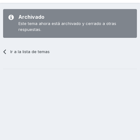
Archivado
Este tema ahora está archivado y cerrado a otras
respuestas.
Ir a la lista de temas