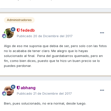
Administradores
fededb
Publicado
20 de Diciembre del 2017
Algo de eso me suponia que debia de ser, pero solo con las fotos
no lo acababa de tener claro. Me alegro que lo hayas
solucionado al final. Pena del guardabarros quemado, pero en
fin, como bien dices, puesto que te hizo un buen precio se lo
puedes perdonar.
abhang
Publicado
21 de Diciembre del 2017
Bien, pues solucionado, no era normal, desde luego.