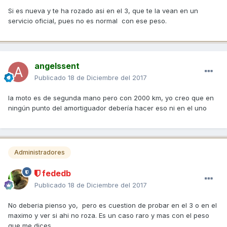
Si es nueva y te ha rozado asi en el 3, que te la vean en un
servicio oficial, pues no es normal con ese peso.
angelssent
Publicado
18 de Diciembre del 2017
la moto es de segunda mano pero con 2000 km, yo creo que en
ningún punto del amortiguador debería hacer eso ni en el uno
Administradores
fededb
Publicado
18 de Diciembre del 2017
No deberia pienso yo, pero es cuestion de probar en el 3 o en el
maximo y ver si ahi no roza. Es un caso raro y mas con el peso
que me dices