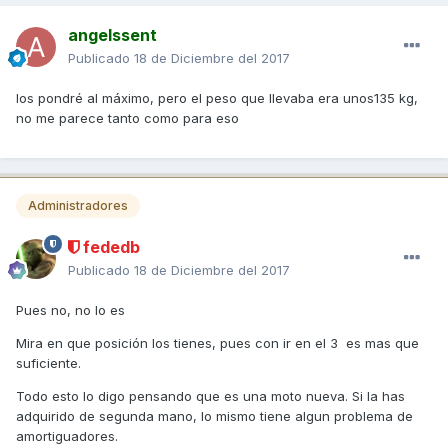
angelssent
Publicado
18 de Diciembre del 2017
los pondré al máximo, pero el peso que llevaba era unos135 kg,
no me parece tanto como para eso
Administradores
fededb
Publicado
18 de Diciembre del 2017
Pues no, no lo es
Mira en que posición los tienes, pues con ir en el 3 es mas que
suficiente.
Todo esto lo digo pensando que es una moto nueva. Si la has
adquirido de segunda mano, lo mismo tiene algun problema de
amortiguadores.