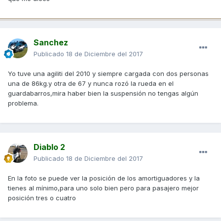
Sanchez
Publicado
18 de Diciembre del 2017
Yo tuve una agiliti del 2010 y siempre cargada con dos personas
una de 86kg.y otra de 67 y nunca rozó la rueda en el
guardabarros,mira haber bien la suspensión no tengas algún
problema.
Diablo 2
Publicado
18 de Diciembre del 2017
En la foto se puede ver la posición de los amortiguadores y la
tienes al mínimo,para uno solo bien pero para pasajero mejor
posición tres o cuatro