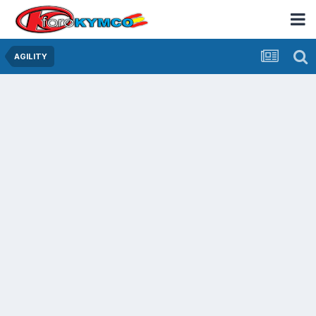
AGILITY