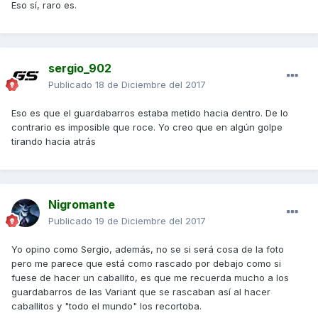
Eso sí, raro es.
sergio_902
Publicado
18 de Diciembre del 2017
Eso es que el guardabarros estaba metido hacia dentro. De lo
contrario es imposible que roce. Yo creo que en algún golpe
tirando hacia atrás
Nigromante
Publicado
19 de Diciembre del 2017
Yo opino como Sergio, además, no se si será cosa de la foto
pero me parece que está como rascado por debajo como si
fuese de hacer un caballito, es que me recuerda mucho a los
guardabarros de las Variant que se rascaban así al hacer
caballitos y "todo el mundo" los recortoba.