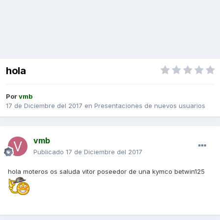
hola
Por
vmb
17 de Diciembre del 2017
en
Presentaciones de nuevos usuarios
vmb
Publicado
17 de Diciembre del 2017
hola moteros os saluda vitor poseedor de una kymco betwin125