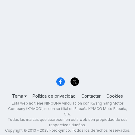
Tema
Política de privacidad
Contactar
Cookies
Esta web no tiene NINGUNA vinculación con Kwang Yang Motor
Company (KYMCO), ni con su filial en España KYMCO Moto España,
S.A.
Todas las marcas que aparecen en esta web son propiedad de sus
respectivos dueños.
Copyright © 2010 - 2025 ForoKymco. Todos los derechos reservados.