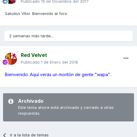
Publicado
19 de Diciembre del 2017
Saludos Vítor. Bienvenido al foro.
2 semanas más tarde...
Red Velvet
Publicado
1 de Enero del 2018
Bienvenido. Aquí verás un montón de gente "wapa".
Archivado
Este tema ahora está archivado y cerrado a otras
respuestas.
Ir a la lista de temas