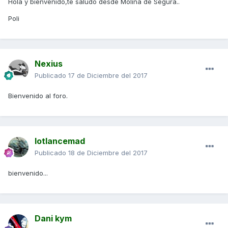
Hola y bienvenido,te saludo desde Molina de Segura..
Poli
Nexius
Publicado
17 de Diciembre del 2017
Bienvenido al foro.
lotlancemad
Publicado
18 de Diciembre del 2017
bienvenido...
Dani kym