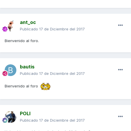
ant_oc
Publicado
17 de Diciembre del 2017
Bienvenido al foro.
bautis
Publicado
17 de Diciembre del 2017
Bienvenido al foro
POLI
Publicado
17 de Diciembre del 2017