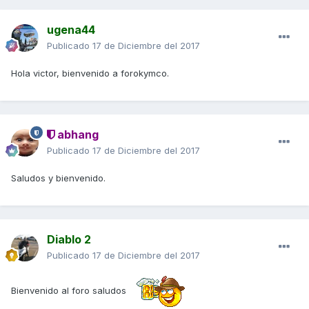
ugena44
Publicado
17 de Diciembre del 2017
Hola victor, bienvenido a forokymco.
abhang
Publicado
17 de Diciembre del 2017
Saludos y bienvenido.
Diablo 2
Publicado
17 de Diciembre del 2017
Bienvenido al foro saludos