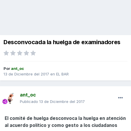
Desconvocada la huelga de examinadores
Por
ant_oc
13 de Diciembre del 2017
en
EL BAR
ant_oc
Publicado
13 de Diciembre del 2017
El comité de huelga desconvoca la huelga en atención
al acuerdo político y como gesto a los ciudadanos