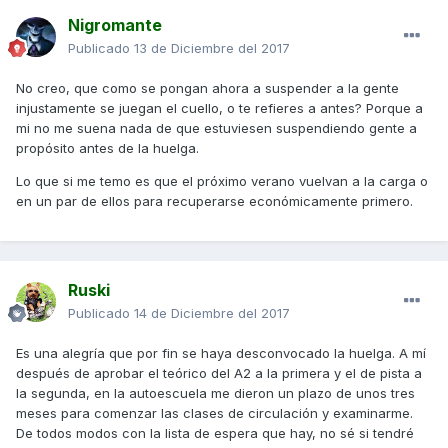
Nigromante
Publicado
13 de Diciembre del 2017
No creo, que como se pongan ahora a suspender a la gente
injustamente se juegan el cuello, o te refieres a antes? Porque a
mi no me suena nada de que estuviesen suspendiendo gente a
propósito antes de la huelga.
Lo que si me temo es que el próximo verano vuelvan a la carga o
en un par de ellos para recuperarse económicamente primero.
Ruski
Publicado
14 de Diciembre del 2017
Es una alegría que por fin se haya desconvocado la huelga. A mí
después de aprobar el teórico del A2 a la primera y el de pista a
la segunda, en la autoescuela me dieron un plazo de unos tres
meses para comenzar las clases de circulación y examinarme.
De todos modos con la lista de espera que hay, no sé si tendré