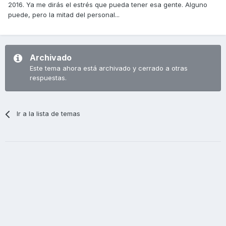
2016. Ya me dirás el estrés que pueda tener esa gente. Alguno
puede, pero la mitad del personal...
Archivado
Este tema ahora está archivado y cerrado a otras
respuestas.
Ir a la lista de temas