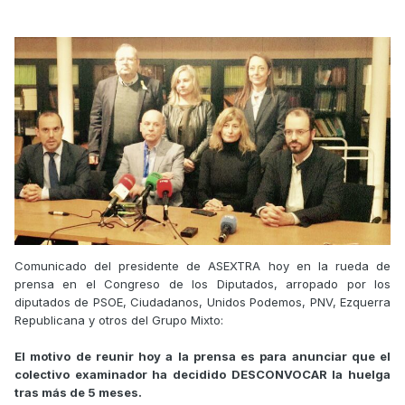
Comunicado del presidente de ASEXTRA hoy en la rueda de
prensa en el Congreso de los Diputados, arropado por los
diputados de PSOE, Ciudadanos, Unidos Podemos, PNV, Ezquerra
Republicana y otros del Grupo Mixto:
El motivo de reunir hoy a la prensa es para anunciar que el
colectivo examinador ha decidido DESCONVOCAR la huelga
tras más de 5 meses.