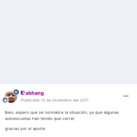
abhang
Publicado
13 de Diciembre del 2017
Bien, espero que se normalice la situación, ya que algunas
autoescuelas han tenido que cerrar;
gracias por el aporte.