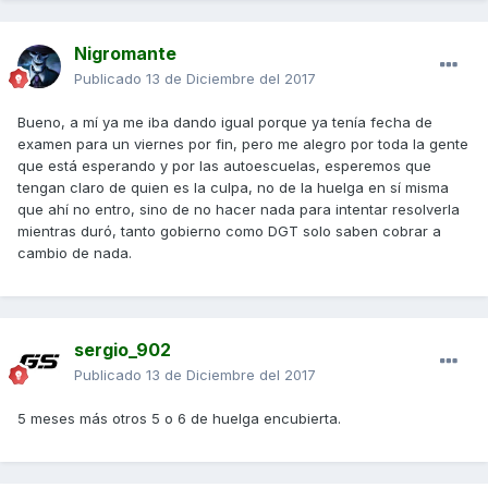
Nigromante
Publicado
13 de Diciembre del 2017
Bueno, a mí ya me iba dando igual porque ya tenía fecha de
examen para un viernes por fin, pero me alegro por toda la gente
que está esperando y por las autoescuelas, esperemos que
tengan claro de quien es la culpa, no de la huelga en sí misma
que ahí no entro, sino de no hacer nada para intentar resolverla
mientras duró, tanto gobierno como DGT solo saben cobrar a
cambio de nada.
sergio_902
Publicado
13 de Diciembre del 2017
5 meses más otros 5 o 6 de huelga encubierta.