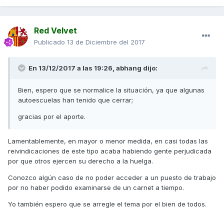
Red Velvet
Publicado
13 de Diciembre del 2017
En 13/12/2017 a las 19:26,
abhang
dijo:
Bien, espero que se normalice la situación, ya que algunas
autoescuelas han tenido que cerrar;
gracias por el aporte.
Lamentablemente, en mayor o menor medida, en casi todas las
reivindicaciones de este tipo acaba habiendo gente perjudicada
por que otros ejercen su derecho a la huelga.
Conozco algún caso de no poder acceder a un puesto de trabajo
por no haber podido examinarse de un carnet a tiempo.
Yo también espero que se arregle el tema por el bien de todos.