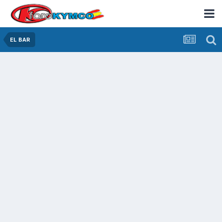
EL BAR