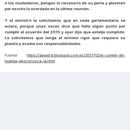
a los ciudadanos, pongan lo necesario de su parte y plasmen
por escrito lo acordado en la última reunión.
Y al ministro le solicitamos que en sede parlamentaria se
aclare, porque unas veces dice que falta algún punto por
cumplir el acuerdo del 2015 y ayer dijo que estaba cumplido.
Le solicitamos que tenga el mínimo rigor que requiere su
puesto y asuma sus responsabilidades.
Fuente:
https://asextra.blogspot.com.es/2017/12/el-comite-de-
huelga-desconvoca-la.html