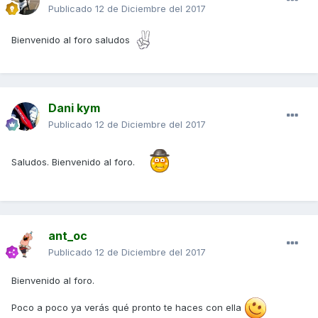
Publicado
12 de Diciembre del 2017
Bienvenido al foro saludos
Dani kym
Publicado
12 de Diciembre del 2017
Saludos. Bienvenido al foro.
ant_oc
Publicado
12 de Diciembre del 2017
Bienvenido al foro.
Poco a poco ya verás qué pronto te haces con ella