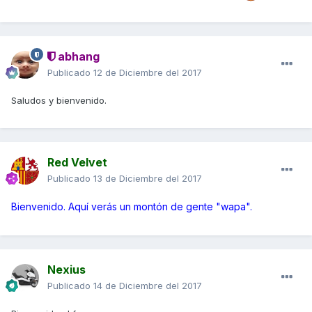
abhang
Publicado
12 de Diciembre del 2017
Saludos y bienvenido.
Red Velvet
Publicado
13 de Diciembre del 2017
Bienvenido. Aquí verás un montón de gente "wapa".
Nexius
Publicado
14 de Diciembre del 2017