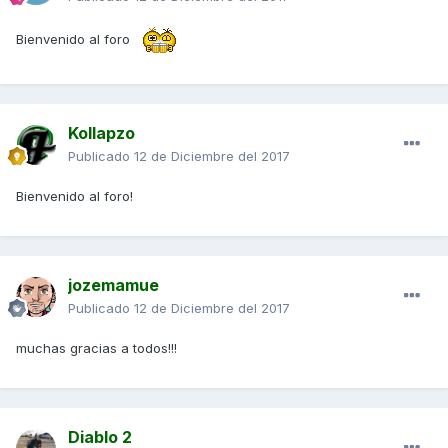
Bienvenido al foro
Kollapzo
Publicado
12 de Diciembre del 2017
Bienvenido al foro!
jozemamue
Publicado
12 de Diciembre del 2017
muchas gracias a todos!!!
Diablo 2