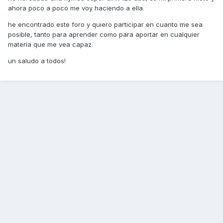
ahora poco a poco me voy haciendo a ella.
he encontrado este foro y quiero participar en cuanto me sea
posible, tanto para aprender como para aportar en cualquier
materia que me vea capaz.
un saludo a todos!