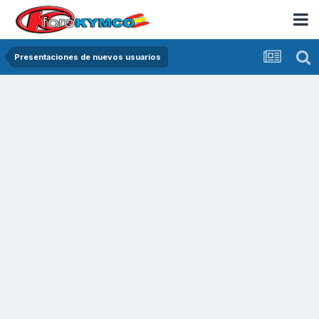
Presentaciones de nuevos usuarios