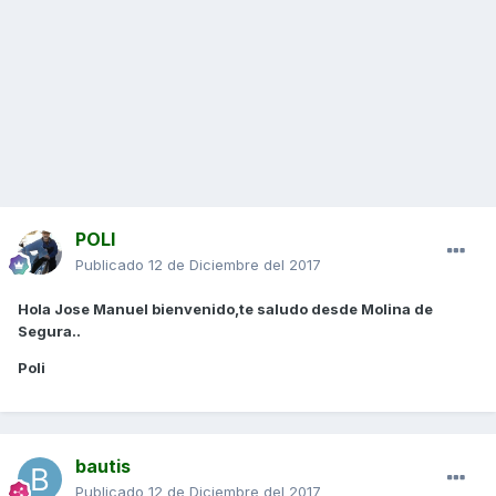
POLI
Publicado
12 de Diciembre del 2017
Hola Jose Manuel bienvenido,te saludo desde Molina de
Segura..
Poli
bautis
Publicado
12 de Diciembre del 2017