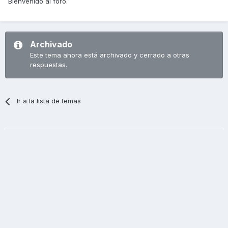
Bienvenido al foro.
Archivado
Este tema ahora está archivado y cerrado a otras
respuestas.
Ir a la lista de temas