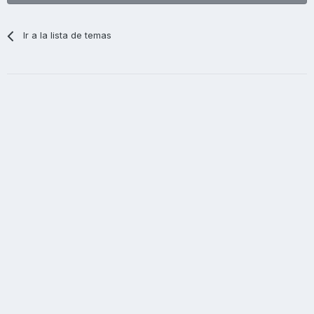
Ir a la lista de temas