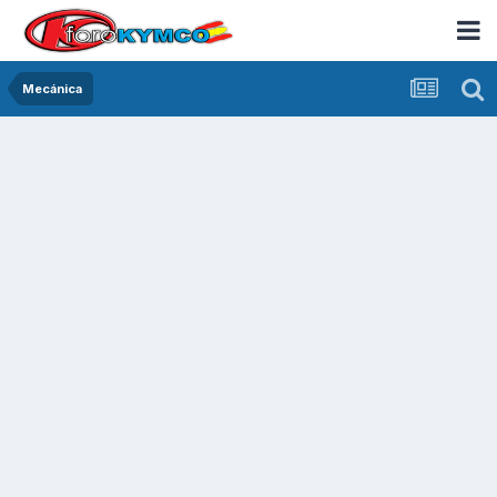
Mecánica