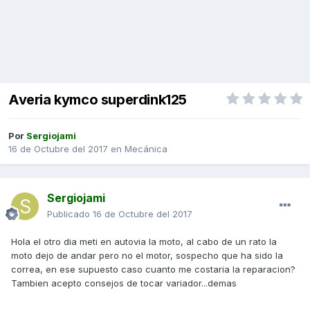
Averia kymco superdink125
Por
Sergiojami
16 de Octubre del 2017
en
Mecánica
Sergiojami
Publicado
16 de Octubre del 2017
Hola el otro dia meti en autovia la moto, al cabo de un rato la
moto dejo de andar pero no el motor, sospecho que ha sido la
correa, en ese supuesto caso cuanto me costaria la reparacion?
Tambien acepto consejos de tocar variador...demas