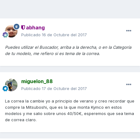
abhang
Publicado
16 de Octubre del 2017
Puedes utilizar el Buscador, arriba a la derecha, o en la Categoría
de tu modelo, me refiero si es tema de la correa.
miguelon_88
Publicado
17 de Octubre del 2017
La correa la cambie yo a principio de verano y creo recordar que
compre la Mitsuboshi, que es la que monta Kymco en estos
modelos y me salio sobre unos 40/50€, esperemos que sea tema
de correa claro.