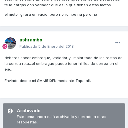
te lo cargas con variador que es lo que tienen estas motos
el motor girara en vacio pero no rompe na pero na
ashrambo
Publicado
5 de Enero del 2018
deberas sacar embrague, variador y limpiar todo de los restos de
la correa rota...el embrague puede tener hilillos de correa en el
eje...
Enviado desde mi SM-J510FN mediante Tapatalk
Archivado
Este tema ahora está archivado y cerrado a otras
respuestas.