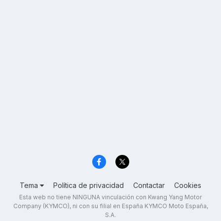
Tema
Política de privacidad
Contactar
Cookies
Esta web no tiene NINGUNA vinculación con Kwang Yang Motor
Company (KYMCO), ni con su filial en España KYMCO Moto España,
S.A.