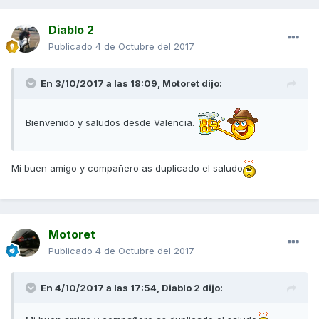
Diablo 2
Publicado
4 de Octubre del 2017
En 3/10/2017 a las 18:09,
Motoret
dijo:
Bienvenido y saludos desde Valencia.
Mi buen amigo y compañero as duplicado el saludo
Motoret
Publicado
4 de Octubre del 2017
En 4/10/2017 a las 17:54,
Diablo 2
dijo: