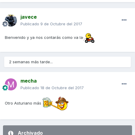
javece
Publicado
9 de Octubre del 2017
Bienvenido y ya nos contarás como va la
2 semanas más tarde...
mecha
Publicado
18 de Octubre del 2017
Otro Asturiano más
Archivado