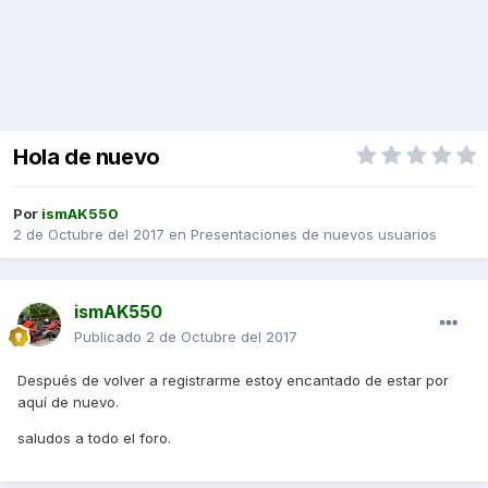
Hola de nuevo
Por
ismAK550
2 de Octubre del 2017
en
Presentaciones de nuevos usuarios
ismAK550
Publicado
2 de Octubre del 2017
Después de volver a registrarme estoy encantado de estar por
aquí de nuevo.
saludos a todo el foro.