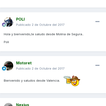
POLI
Publicado
2 de Octubre del 2017
Hola y bienvenido,te saludo desde Molina de Segura..
Poli
Motoret
Publicado
2 de Octubre del 2017
Bienvenido y saludos desde Valencia.
Nexius