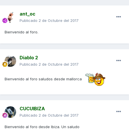
ant_oc
Publicado
2 de Octubre del 2017
Bienvenido al foro.
Diablo 2
Publicado
2 de Octubre del 2017
Bienvenido al foro saludos desde mallorca
CUCUIBIZA
Publicado
2 de Octubre del 2017
Bienvenido al foro desde Ibiza. Un saludo