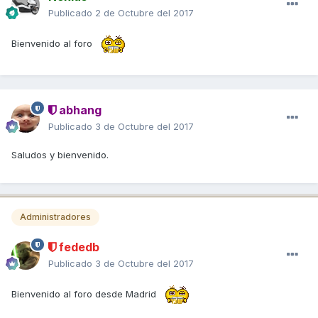
Publicado
2 de Octubre del 2017
Bienvenido al foro
abhang
Publicado
3 de Octubre del 2017
Saludos y bienvenido.
Administradores
fededb
Publicado
3 de Octubre del 2017
Bienvenido al foro desde Madrid