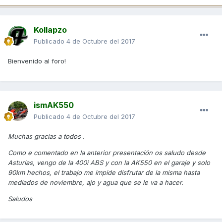
Kollapzo
Publicado
4 de Octubre del 2017
Bienvenido al foro!
ismAK550
Publicado
4 de Octubre del 2017
Muchas gracias a todos .
Como e comentado en la anterior presentación os saludo desde
Asturias, vengo de la 400i ABS y con la AK550 en el garaje y solo
90km hechos, el trabajo me impide disfrutar de la misma hasta
mediados de noviembre, ajo y agua que se le va a hacer.
Saludos