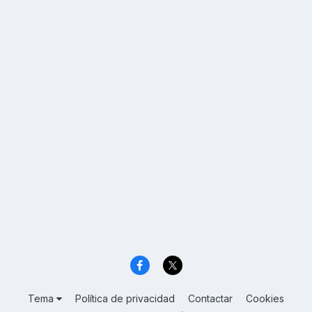
Tema
Política de privacidad
Contactar
Cookies