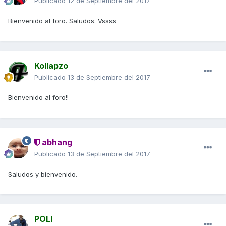
Publicado
12 de Septiembre del 2017
Bienvenido al foro. Saludos. Vssss
Kollapzo
Publicado
13 de Septiembre del 2017
Bienvenido al foro!!
abhang
Publicado
13 de Septiembre del 2017
Saludos y bienvenido.
POLI