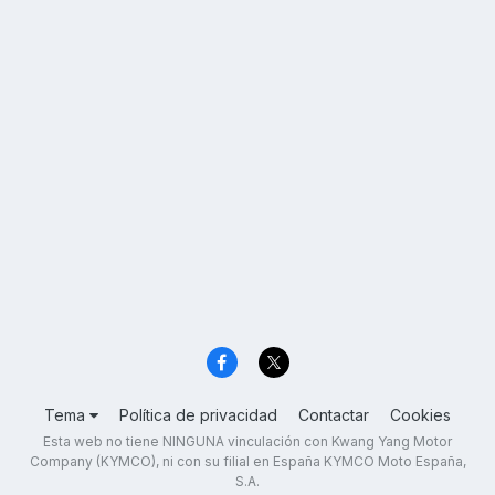
Tema
Política de privacidad
Contactar
Cookies
Esta web no tiene NINGUNA vinculación con Kwang Yang Motor
Company (KYMCO), ni con su filial en España KYMCO Moto España,
S.A.