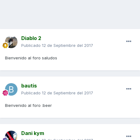
Diablo 2
Publicado
12 de Septiembre del 2017
Bienvenido al foro saludos
bautis
Publicado
12 de Septiembre del 2017
Bienvenido al foro :beer
Dani kym