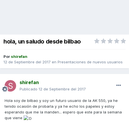
hola, un saludo desde bilbao
Por
shirefan
12 de Septiembre del 2017
en
Presentaciones de nuevos usuarios
shirefan
Publicado
12 de Septiembre del 2017
Hola soy de bilbao y soy un futuro usuario de la AK 550, ya he
tenido ocasión de probarla y ya he echo los papeles y estoy
esperando que me la manden... espero que este para la semana
que viene