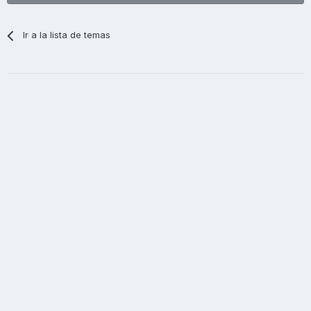
Ir a la lista de temas