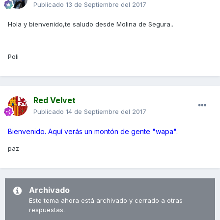
Publicado
13 de Septiembre del 2017
Hola y bienvenido,te saludo desde Molina de Segura..
Poli
Red Velvet
Publicado
14 de Septiembre del 2017
Bienvenido. Aquí verás un montón de gente "wapa".
paz_
Archivado
Este tema ahora está archivado y cerrado a otras
respuestas.