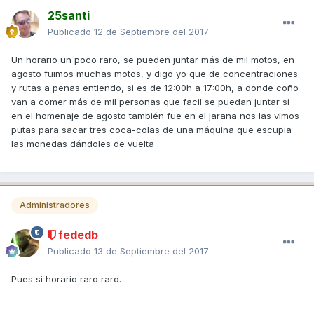
25santi
Publicado
12 de Septiembre del 2017
Un horario un poco raro, se pueden juntar más de mil motos, en
agosto fuimos muchas motos, y digo yo que de concentraciones
y rutas a penas entiendo, si es de 12:00h a 17:00h, a donde coño
van a comer más de mil personas que facil se puedan juntar si
en el homenaje de agosto también fue en el jarana nos las vimos
putas para sacar tres coca-colas de una máquina que escupia
las monedas dándoles de vuelta .
Administradores
fededb
Publicado
13 de Septiembre del 2017
Pues si horario raro raro.