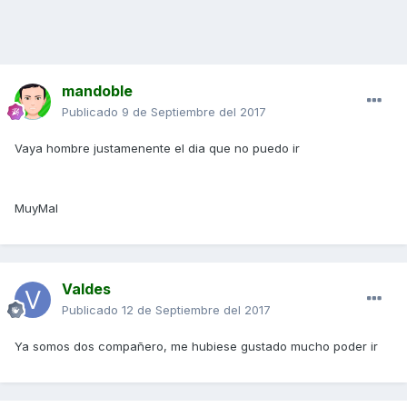
mandoble
Publicado
9 de Septiembre del 2017
Vaya hombre justamenente el dia que no puedo ir
MuyMal
Valdes
Publicado
12 de Septiembre del 2017
Ya somos dos compañero, me hubiese gustado mucho poder ir