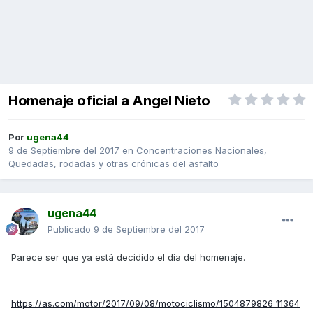
Homenaje oficial a Angel Nieto
Por
ugena44
9 de Septiembre del 2017
en
Concentraciones Nacionales,
Quedadas, rodadas y otras crónicas del asfalto
ugena44
Publicado
9 de Septiembre del 2017
Parece ser que ya está decidido el dia del homenaje.
https://as.com/motor/2017/09/08/motociclismo/1504879826_11364