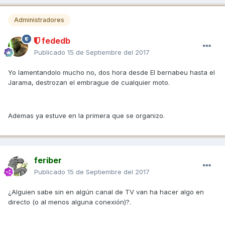
Administradores
fededb
Publicado
15 de Septiembre del 2017
Yo lamentandolo mucho no, dos hora desde El bernabeu hasta el
Jarama, destrozan el embrague de cualquier moto.
Ademas ya estuve en la primera que se organizo.
feriber
Publicado
15 de Septiembre del 2017
¿Alguien sabe sin en algún canal de TV van ha hacer algo en
directo (o al menos alguna conexión)?.