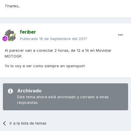
Thanks,
feriber
Publicado
16 de Septiembre del 2017
Al parecer van a conectar 2 horas, de 12 a 14 en Movistar
MOTOGP.
Yo lo voy a ver como siempre en opensport
Archivado
Este tema ahora está archivado y cerrado a otras
respuestas.
Ir a la lista de temas