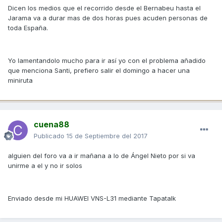
Dicen los medios que el recorrido desde el Bernabeu hasta el
Jarama va a durar mas de dos horas pues acuden personas de
toda España.
Yo lamentandolo mucho para ir así yo con el problema añadido
que menciona Santi, prefiero salir el domingo a hacer una
miniruta
cuena88
Publicado
15 de Septiembre del 2017
alguien del foro va a ir mañana a lo de Ángel Nieto por si va
unirme a el y no ir solos
Enviado desde mi HUAWEI VNS-L31 mediante Tapatalk