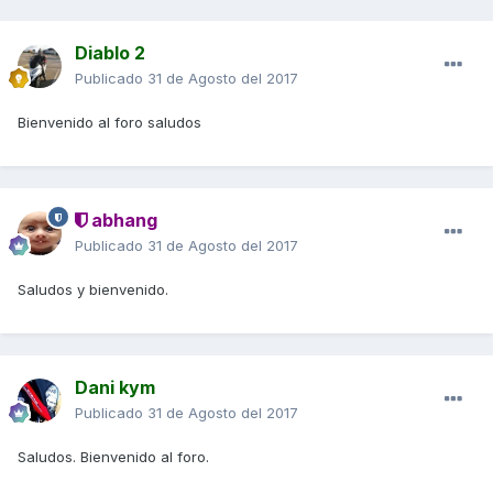
Diablo 2
Publicado
31 de Agosto del 2017
Bienvenido al foro saludos
abhang
Publicado
31 de Agosto del 2017
Saludos y bienvenido.
Dani kym
Publicado
31 de Agosto del 2017
Saludos. Bienvenido al foro.