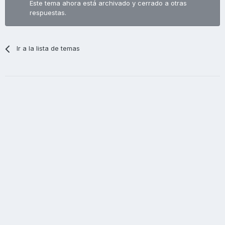
Este tema ahora está archivado y cerrado a otras
respuestas.
Ir a la lista de temas