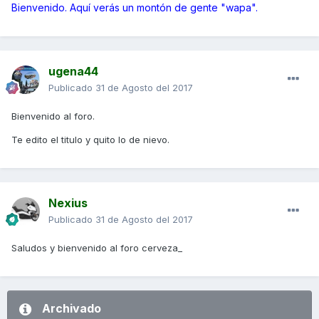
Bienvenido. Aquí verás un montón de gente "wapa".
ugena44
Publicado
31 de Agosto del 2017
Bienvenido al foro.
Te edito el titulo y quito lo de nievo.
Nexius
Publicado
31 de Agosto del 2017
Saludos y bienvenido al foro cerveza_
Archivado