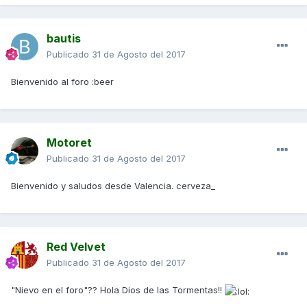
bautis
Publicado
31 de Agosto del 2017
Bienvenido al foro :beer
Motoret
Publicado
31 de Agosto del 2017
Bienvenido y saludos desde Valencia. cerveza_
Red Velvet
Publicado
31 de Agosto del 2017
"Nievo en el foro"?? Hola Dios de las Tormentas!!