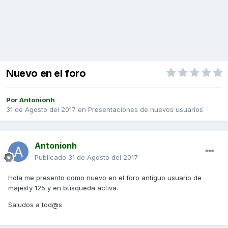
Nuevo en el foro
Por
Antonionh
31 de Agosto del 2017
en
Presentaciones de nuevos usuarios
Antonionh
Publicado
31 de Agosto del 2017
Hola me presento como nuevo en el foro antiguo usuario de
majesty 125 y en búsqueda activa.
Saludos a tod@s