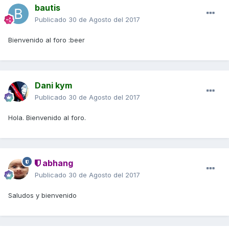
bautis
Publicado
30 de Agosto del 2017
Bienvenido al foro :beer
Dani kym
Publicado
30 de Agosto del 2017
Hola. Bienvenido al foro.
abhang
Publicado
30 de Agosto del 2017
Saludos y bienvenido