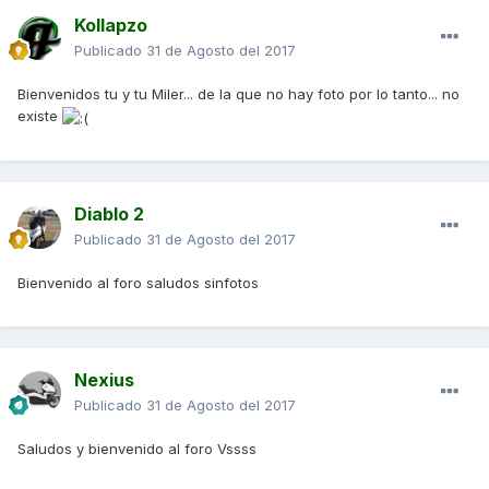
Kollapzo
Publicado
31 de Agosto del 2017
Bienvenidos tu y tu Miler... de la que no hay foto por lo tanto... no
existe
Diablo 2
Publicado
31 de Agosto del 2017
Bienvenido al foro saludos sinfotos
Nexius
Publicado
31 de Agosto del 2017
Saludos y bienvenido al foro Vssss