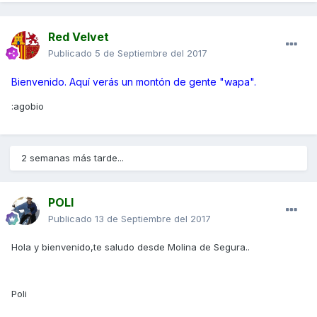
Red Velvet
Publicado
5 de Septiembre del 2017
Bienvenido. Aquí verás un montón de gente "wapa".
:agobio
2 semanas más tarde...
POLI
Publicado
13 de Septiembre del 2017
Hola y bienvenido,te saludo desde Molina de Segura..
Poli