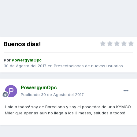
Buenos dias!
Por
PowergymOpc
30 de Agosto del 2017
en
Presentaciones de nuevos usuarios
PowergymOpc
Publicado
30 de Agosto del 2017
Hola a todos! soy de Barcelona y soy el poseedor de una KYMCO
Miler que apenas aun no llega a los 3 meses, saludos a todos!