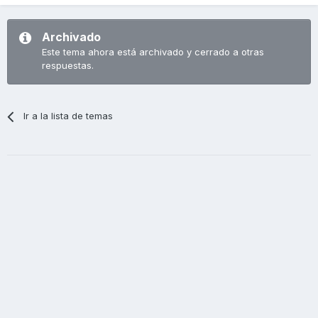
Archivado
Este tema ahora está archivado y cerrado a otras
respuestas.
Ir a la lista de temas