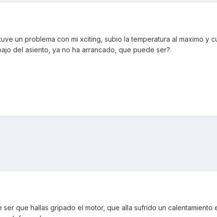
 tuve un problema con mi xciting, subio la temperatura al maximo y
bajo del asiento, ya no ha arrancado, que puede ser?
 ser que hallas gripado el motor, que alla sufrido un calentamiento