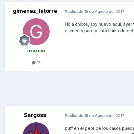
gimenez_latorre
Publicado
15 de Agosto del 2017
Hola chicos, soy nuevo aqui, ayer
di cuenta pare y salia humo de de
Usuarios
15
Sargoss
Publicado
15 de Agosto del 2017
puff en el peor de los casos puede