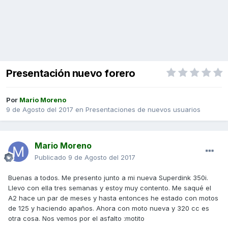
Presentación nuevo forero
Por
Mario Moreno
9 de Agosto del 2017
en
Presentaciones de nuevos usuarios
Mario Moreno
Publicado
9 de Agosto del 2017
Buenas a todos. Me presento junto a mi nueva Superdink 350i.
Llevo con ella tres semanas y estoy muy contento. Me saqué el
A2 hace un par de meses y hasta entonces he estado con motos
de 125 y haciendo apaños. Ahora con moto nueva y 320 cc es
otra cosa. Nos vemos por el asfalto :motito