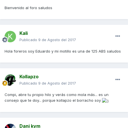
Bienvenido al foro saludos
Kali
Publicado
9 de Agosto del 2017
Hola foreros soy Eduardo y mi motillo es una de 125 ABS saludos
Kollapzo
Publicado
9 de Agosto del 2017
Compi, abre tu propio hilo y verás como mola más... es un
consejo que te doy... porque kollapzo el borracho soy
Dani kym