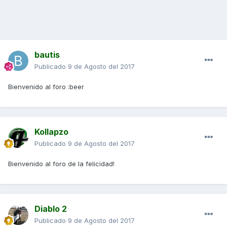
bautis
Publicado
9 de Agosto del 2017
Bienvenido al foro :beer
Kollapzo
Publicado
9 de Agosto del 2017
Bienvenido al foro de la felicidad!
Diablo 2
Publicado
9 de Agosto del 2017