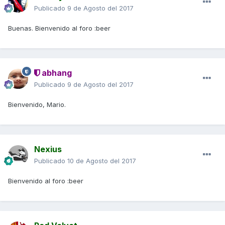
Publicado
9 de Agosto del 2017
Buenas. Bienvenido al foro :beer
abhang
Publicado
9 de Agosto del 2017
Bienvenido, Mario.
Nexius
Publicado
10 de Agosto del 2017
Bienvenido al foro :beer