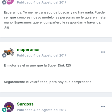
Publicado
4 de Agosto del 2017
Esperamos. Yo me he cansado de buscar y no hay nada. Puede
ser que como es nuevo modelo las personas no le quieren meter
mano. Esperamos que el compañero le respondan y haya luz.
Jijiji.
maperamur
Publicado
4 de Agosto del 2017
El motor es el mismo que la Super Dink 125
Seguramente le valdrá todo, pero hay que comprobarlo
Sargoss
Publicado
4 de Agosto del 2017