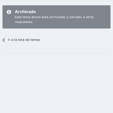
Archivado
Este tema ahora está archivado y cerrado a otras
respuestas.
Ir a la lista de temas