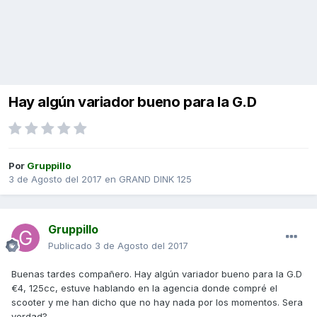
Hay algún variador bueno para la G.D
Por
Gruppillo
3 de Agosto del 2017
en
GRAND DINK 125
Gruppillo
Publicado
3 de Agosto del 2017
Buenas tardes compañero. Hay algún variador bueno para la G.D
€4, 125cc, estuve hablando en la agencia donde compré el
scooter y me han dicho que no hay nada por los momentos. Sera
verdad?