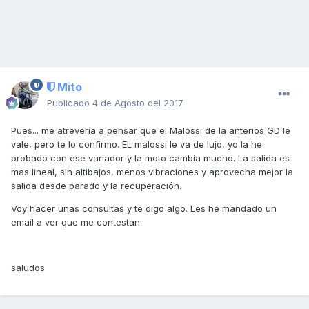
Mito
Publicado
4 de Agosto del 2017
Pues... me atrevería a pensar que el Malossi de la anterios GD le
vale, pero te lo confirmo. EL malossi le va de lujo, yo la he
probado con ese variador y la moto cambia mucho. La salida es
mas lineal, sin altibajos, menos vibraciones y aprovecha mejor la
salida desde parado y la recuperación.
Voy hacer unas consultas y te digo algo. Les he mandado un
email a ver que me contestan
saludos