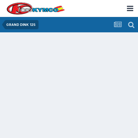
GRAND DINK 125