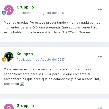
Gruppillo
Publicado
4 de Agosto del 2017
Muchas gracias. Yo estuve preguntando y no hay nada por los
momentos pera la G.D. una pregunta. Que scooter tienes? Yo
estoy hablando de la euro 4 la última G.D 125cc. Gracias.
Kollapzo
Publicado
4 de Agosto del 2017
Yo la verdad es que me veo negro para encontrar cosas
específicamente para la GD E4 pero... lo que comenta el
compañero es que cree que es compatible y lo va a consultar,
paciencia
Gruppillo