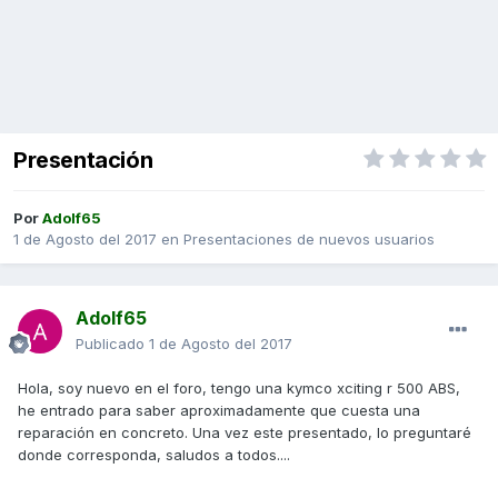
Presentación
Por
Adolf65
1 de Agosto del 2017
en
Presentaciones de nuevos usuarios
Adolf65
Publicado
1 de Agosto del 2017
Hola, soy nuevo en el foro, tengo una kymco xciting r 500 ABS,
he entrado para saber aproximadamente que cuesta una
reparación en concreto. Una vez este presentado, lo preguntaré
donde corresponda, saludos a todos....