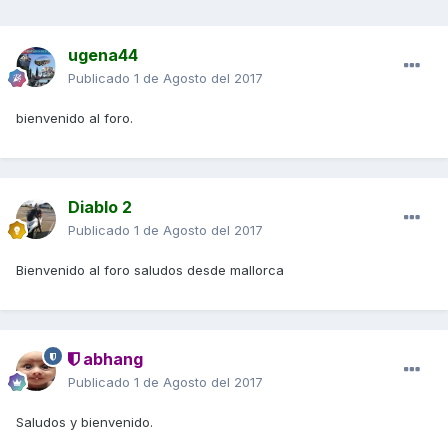
ugena44
Publicado
1 de Agosto del 2017
bienvenido al foro.
Diablo 2
Publicado
1 de Agosto del 2017
Bienvenido al foro saludos desde mallorca
abhang
Publicado
1 de Agosto del 2017
Saludos y bienvenido.