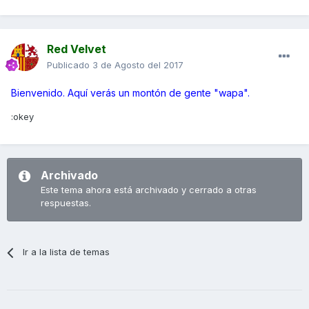
Red Velvet
Publicado
3 de Agosto del 2017
Bienvenido. Aquí verás un montón de gente "wapa".
:okey
Archivado
Este tema ahora está archivado y cerrado a otras
respuestas.
Ir a la lista de temas