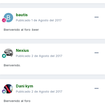
bautis
Publicado
1 de Agosto del 2017
Bienvenido al foro :beer
Nexius
Publicado
2 de Agosto del 2017
Bienvenido.
Dani kym
Publicado
2 de Agosto del 2017
Bienvenido al foro