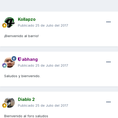
Kollapzo
Publicado
25 de Julio del 2017
¡Bienvenido al barrio!
abhang
Publicado
25 de Julio del 2017
Saludos y bienvenido.
Diablo 2
Publicado
25 de Julio del 2017
Bienvenido al foro saludos