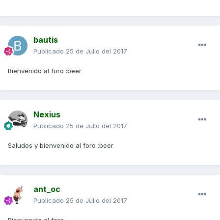
bautis
Publicado
25 de Julio del 2017
Bienvenido al foro :beer
Nexius
Publicado
25 de Julio del 2017
Saludos y bienvenido al foro :beer
ant_oc
Publicado
25 de Julio del 2017