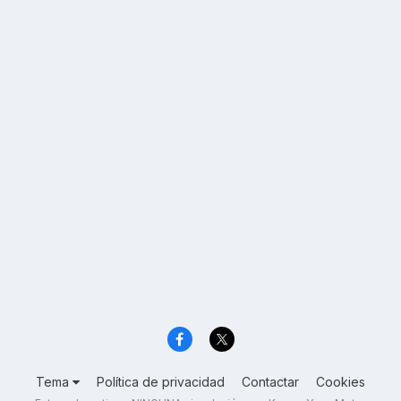
Tema
Política de privacidad
Contactar
Cookies