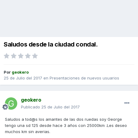
Saludos desde la ciudad condal.
Por
geokero
25 de Julio del 2017
en
Presentaciones de nuevos usuarios
geokero
Publicado
25 de Julio del 2017
Saludos a tod@s los amantes de las dos ruedas soy George
tengo una sd 125 desde hace 3 años con 25000km .Les deseo
muchos km sin averias.