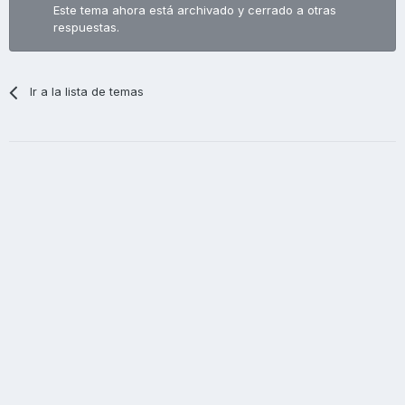
Este tema ahora está archivado y cerrado a otras
respuestas.
Ir a la lista de temas