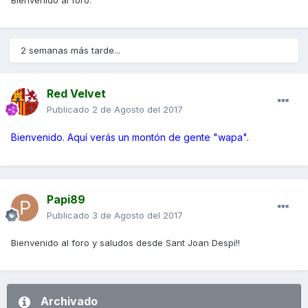
Bienvenido al foro.
2 semanas más tarde...
Red Velvet
Publicado
2 de Agosto del 2017
Bienvenido. Aquí verás un montón de gente "wapa".
Papi89
Publicado
3 de Agosto del 2017
Bienvenido al foro y saludos desde Sant Joan Despí!!
Archivado