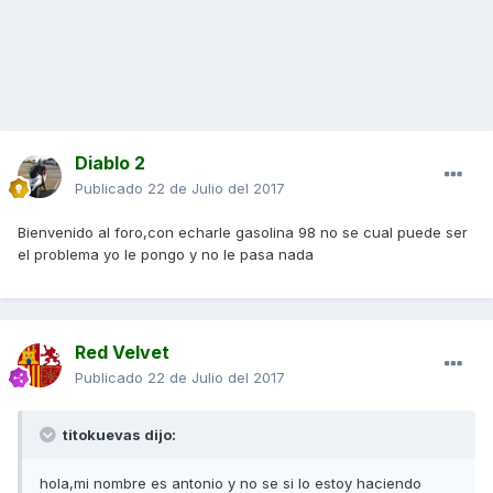
Diablo 2
Publicado
22 de Julio del 2017
Bienvenido al foro,con echarle gasolina 98 no se cual puede ser
el problema yo le pongo y no le pasa nada
Red Velvet
Publicado
22 de Julio del 2017
titokuevas dijo:
hola,mi nombre es antonio y no se si lo estoy haciendo