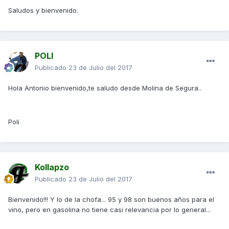
Saludos y bienvenido.
POLI
Publicado
23 de Julio del 2017
Hola Antonio bienvenido,te saludo desde Molina de Segura..
Poli
Kollapzo
Publicado
23 de Julio del 2017
Bienvenido!!! Y lo de la chofa... 95 y 98 son buenos años para el
vino, pero en gasolina no tiene casi relevancia por lo general...