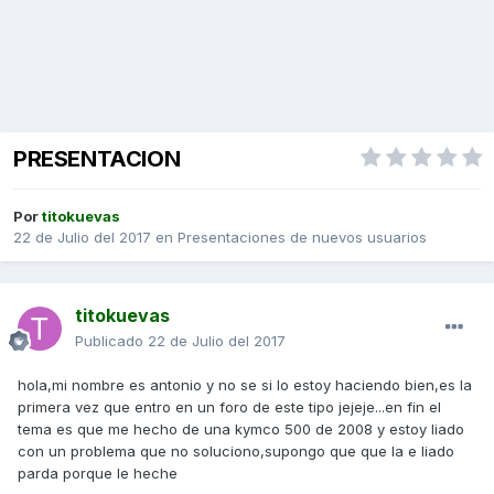
PRESENTACION
Por
titokuevas
22 de Julio del 2017
en
Presentaciones de nuevos usuarios
titokuevas
Publicado
22 de Julio del 2017
hola,mi nombre es antonio y no se si lo estoy haciendo bien,es la
primera vez que entro en un foro de este tipo jejeje...en fin el
tema es que me hecho de una kymco 500 de 2008 y estoy liado
con un problema que no soluciono,supongo que que la e liado
parda porque le heche