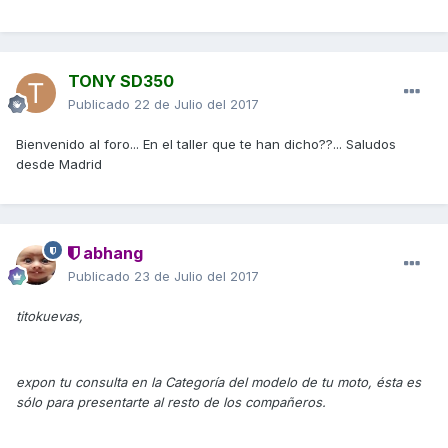
TONY SD350
Publicado
22 de Julio del 2017
Bienvenido al foro... En el taller que te han dicho??... Saludos
desde Madrid
abhang
Publicado
23 de Julio del 2017
titokuevas,
expon tu consulta en la Categoría del modelo de tu moto, ésta es
sólo para presentarte al resto de los compañeros.