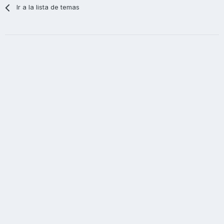
Ir a la lista de temas