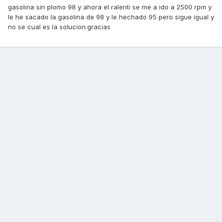
gasolina sin plomo 98 y ahora el ralenti se me a ido a 2500 rpm y
le he sacado la gasolina de 98 y le hechado 95 pero sigue igual y
no se cual es la solucion.gracias