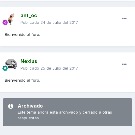
ant_oc
Publicado
24 de Julio del 2017
Bienvenido al foro.
Nexius
Publicado
25 de Julio del 2017
Bienvenido al foro.
Archivado
Este tema ahora está archivado y cerrado a otras
respuestas.