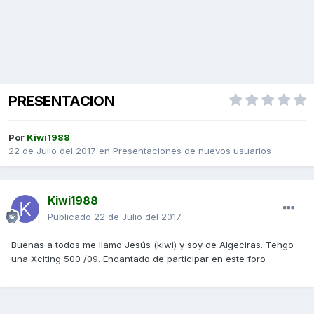
PRESENTACION
Por
Kiwi1988
22 de Julio del 2017
en
Presentaciones de nuevos usuarios
Kiwi1988
Publicado
22 de Julio del 2017
Buenas a todos me llamo Jesús (kiwi) y soy de Algeciras. Tengo
una Xciting 500 /09. Encantado de participar en este foro