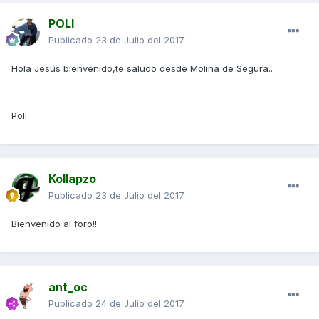
POLI
Publicado
23 de Julio del 2017
Hola Jesús bienvenido,te saludo desde Molina de Segura..
Poli
Kollapzo
Publicado
23 de Julio del 2017
Bienvenido al foro!!
ant_oc
Publicado
24 de Julio del 2017