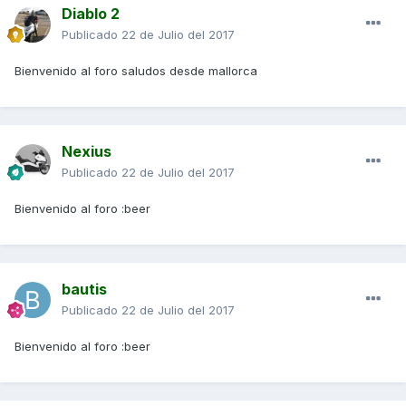
Diablo 2
Publicado
22 de Julio del 2017
Bienvenido al foro saludos desde mallorca
Nexius
Publicado
22 de Julio del 2017
Bienvenido al foro :beer
bautis
Publicado
22 de Julio del 2017
Bienvenido al foro :beer