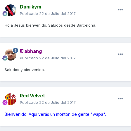
Dani kym
Publicado
22 de Julio del 2017
Hola Jesús bienvenido. Saludos desde Barcelona.
abhang
Publicado
22 de Julio del 2017
Saludos y bienvenido.
Red Velvet
Publicado
22 de Julio del 2017
Bienvenido. Aquí verás un montón de gente "wapa".