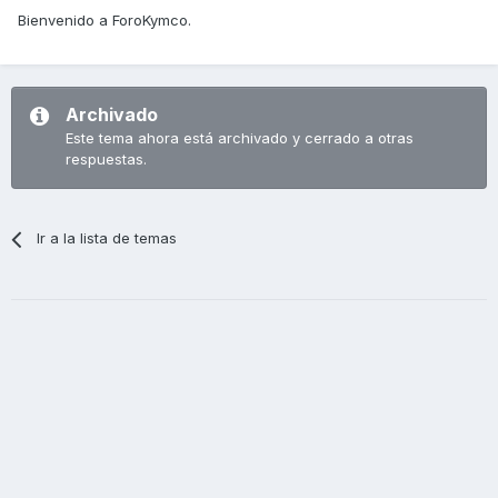
Bienvenido a ForoKymco.
Archivado
Este tema ahora está archivado y cerrado a otras
respuestas.
Ir a la lista de temas