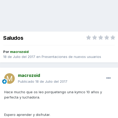
Saludos
Por
macrozoid
18 de Julio del 2017
en
Presentaciones de nuevos usuarios
macrozoid
Publicado
18 de Julio del 2017
Hace mucho que os leo porquetengo una kymco 10 años y
perfecta y luchadora.
Espero aprender y disfrutar.