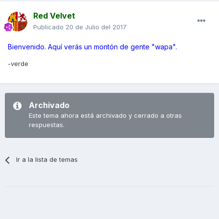
Red Velvet
Publicado
20 de Julio del 2017
Bienvenido. Aquí verás un montón de gente "wapa".
-verde
Archivado
Este tema ahora está archivado y cerrado a otras
respuestas.
Ir a la lista de temas