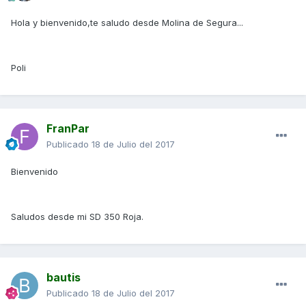
Hola y bienvenido,te saludo desde Molina de Segura...
Poli
FranPar
Publicado
18 de Julio del 2017
Bienvenido
Saludos desde mi SD 350 Roja.
bautis
Publicado
18 de Julio del 2017