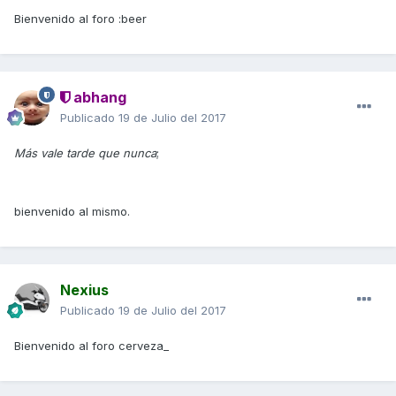
Bienvenido al foro :beer
abhang
Publicado
19 de Julio del 2017
Más vale tarde que nunca
;
bienvenido al mismo.
Nexius
Publicado
19 de Julio del 2017
Bienvenido al foro cerveza_