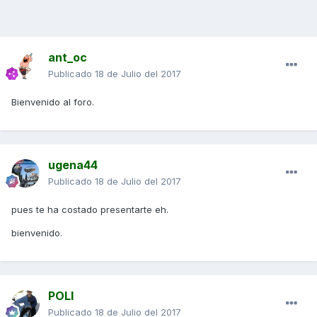
ant_oc
Publicado
18 de Julio del 2017
Bienvenido al foro.
ugena44
Publicado
18 de Julio del 2017
pues te ha costado presentarte eh.
bienvenido.
POLI
Publicado
18 de Julio del 2017