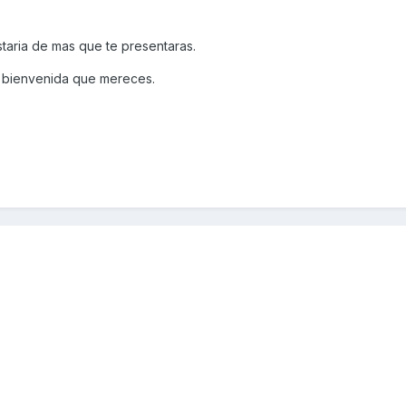
aria de mas que te presentaras.
 bienvenida que mereces.